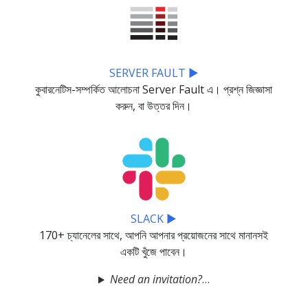
SERVER FAULT ▶
কুবারনেটিস-সম্পর্কিত আলোচনা Server Fault এ। প্রশ্ন জিজ্ঞাসা
করুন, বা উত্তর দিন।
SLACK ▶
170+ চ্যানেলের সাথে, আপনি আপনার প্রয়োজনের সাথে মানানসই
একটি খুঁজে পাবেন।
Need an invitation?