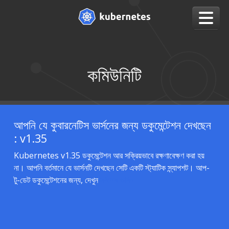
কমিউনিটি
আপনি যে কুবারনেটিস ভার্সনের জন্য ডকুমেন্টেশন দেখছেন
: v1.35
Kubernetes v1.35 ডকুমেন্টেশন আর সক্রিয়ভাবে রক্ষণাবেক্ষণ করা হয়
না। আপনি বর্তমানে যে ভার্সনটি দেখছেন সেটি একটি স্ট্যাটিক স্ন্যাপশট। আপ-
টু-ডেট ডকুমেন্টেশনের জন্য, দেখুন
সর্বশেষ ভার্সন