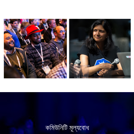
কমিউনিটি মূল্যবোধ