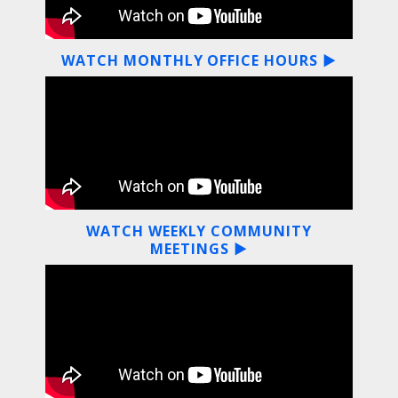
WATCH MONTHLY OFFICE HOURS ▶
WATCH WEEKLY COMMUNITY
MEETINGS ▶