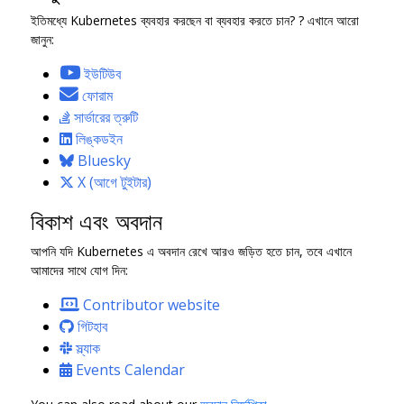
ইতিমধ্যে Kubernetes ব্যবহার করছেন বা ব্যবহার করতে চান? ? এখানে আরো
জানুন:
ইউটিউব
ফোরাম
সার্ভারের ত্রুটি
লিঙ্কডইন
Bluesky
X (আগে টুইটার)
বিকাশ এবং অবদান
আপনি যদি Kubernetes এ অবদান রেখে আরও জড়িত হতে চান, তবে এখানে
আমাদের সাথে যোগ দিন:
Contributor website
গিটহাব
স্ল্যাক
Events Calendar