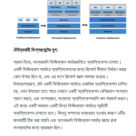
ঐতিহ্যবাহী ডিপ্লয়মেন্টের যুগ:
প্রথম দিকে, সংস্থাগুলি ফিজিক্যাল সার্ভারগুলিতে অ্যাপ্লিকেশন চালাত।
একটি ফিজিক্যাল সার্ভারে অ্যাপ্লিকেশনের জন্য রিসোর্স সীমানা নির্ধারণ করার
কোন উপায় ছিল না, এবং এর ফলে রিসোর্স বরাদ্দ সমস্যা হয়েছে।
উদাহরণস্বরূপ, যদি একটি ফিজিক্যাল সার্ভারে একাধিক অ্যাপ্লিকেশান চালিত
হয়, এমন উদাহরণ হতে পারে যেখানে একটি অ্যাপ্লিকেশন বেশিরভাগ সংস্থান
গ্রহণ করবে, এবং ফলস্বরূপ, অন্যান্য অ্যাপ্লিকেশনগুলি কম পারফর্ম করবে।
এই জন্য একটি সমাধান একটি ভিন্ন ফিজিক্যাল সার্ভারে প্রতিটি
অ্যাপ্লিকেশন চালানো হবে। কিন্তু সম্পদের অব্যবহৃত হওয়ার কারণে এটির
মাপকাঠিি ঠিক করা যায়নি এবং অনেকগুলি ফিজিক্যাল সার্ভার বজায় রাখা
সংস্থাগুলির জন্য ব্যয়বহুল ছিল।