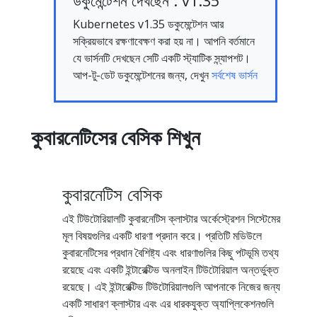
ডকুমেন্টেশন দেখছেন : v1.35
Kubernetes v1.35 ডকুমেন্টেশন আর
সক্রিয়ভাবে রক্ষণাবেক্ষণ করা হয় না। আপনি বর্তমানে
যে ভার্সনটি দেখছেন সেটি একটি স্ট্যাটিক স্ন্যাপশট।
আপ-টু-ডেট ডকুমেন্টেশনের জন্য, দেখুন
সর্বশেষ ভার্সন
কুবারনেটিসের বেসিক শিখুন
কুবারনেটিস বেসিক
এই টিউটোরিয়ালটি কুবারনেটিস ক্লাস্টার অর্কেস্ট্রেশন সিস্টেমের
মূল বিষয়গুলির একটি ধারণা প্রদান করে। প্রতিটি মডিউলে
কুবারনেটিসের প্রধান বৈশিষ্ট্য এবং ধারণাগুলির কিছু পটভূমি তথ্য
রয়েছে এবং একটি ইন্টারেক্টিভ অনলাইন টিউটোরিয়াল অন্তর্ভুক্ত
রয়েছে। এই ইন্টারেক্টিভ টিউটোরিয়ালগুলি আপনাকে নিজের জন্য
একটি সাধারণ ক্লাস্টার এবং এর ধারকযুক্ত অ্যাপ্লিকেশনগুলি