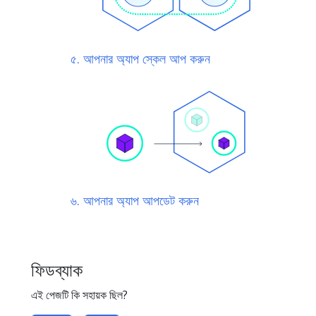
৫. আপনার অ্যাপ স্কেল আপ করুন
৬. আপনার অ্যাপ আপডেট করুন
ফিডব্যাক
এই পেজটি কি সহায়ক ছিল?