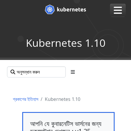
Kubernetes 1.10
প্রকাশের ইতিহাস
Kubernetes 1.10
আপনি যে কুবারনেটিস ভার্সনের জন্য