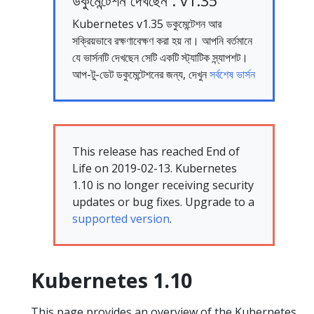
ডকুমেন্টেশন দেখছেন : v1.35
Kubernetes v1.35 ডকুমেন্টেশন আর
সক্রিয়ভাবে রক্ষণাবেক্ষণ করা হয় না। আপনি বর্তমানে
যে ভার্সনটি দেখছেন সেটি একটি স্ট্যাটিক স্ন্যাপশট।
আপ-টু-ডেট ডকুমেন্টেশনের জন্য, দেখুন
সর্বশেষ ভার্সন
This release has reached End of
Life on 2019-02-13. Kubernetes
1.10 is no longer receiving security
updates or bug fixes. Upgrade to a
supported version
.
Kubernetes 1.10
This page provides an overview of the Kubernetes