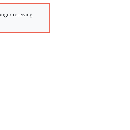
onger receiving