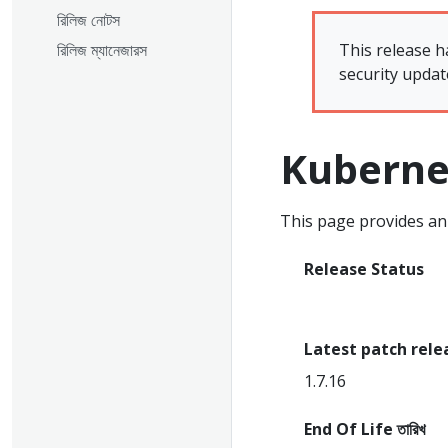
রিলিজ নোটস
This release h
রিলিজ ম্যানেজারস
security updat
Kuberne
This page provides an 
Release Status
End Of Life
Latest patch rele
1.7.16
End Of Life তারিখ