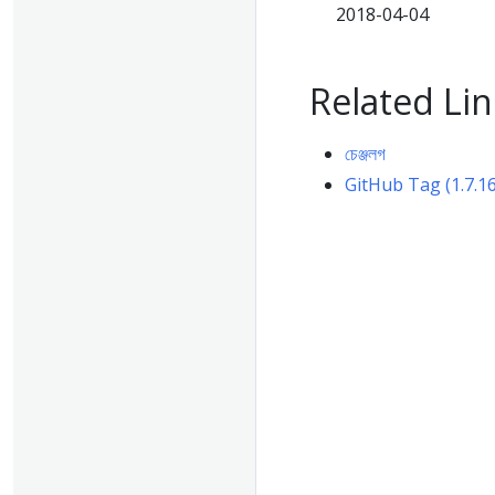
2018-04-04
Related Lin
চেঞ্জলগ
GitHub Tag (1.7.16