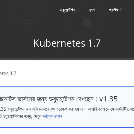
ডকুমেন্টেশন
ব্লগ
প্রশিক্ষণ
Kubernetes 1.7
tes 1.7
রনেটিস ভার্সনের জন্য ডকুমেন্টেশন দেখছেন : v1.35
ুমেন্টেশন আর সক্রিয়ভাবে রক্ষণাবেক্ষণ করা হয় না। আপনি বর্তমানে যে ভার্সনটি দেখছ
ট ডকুমেন্টেশনের জন্য, দেখুন
সর্বশেষ ভার্সন