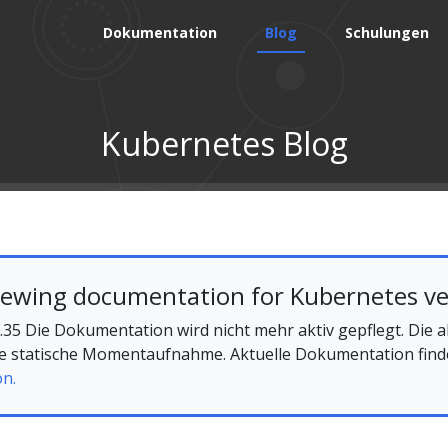
Dokumentation
Blog
Schulungen
Kubernetes Blog
iewing documentation for Kubernetes ve
35 Die Dokumentation wird nicht mehr aktiv gepflegt. Die a
ine statische Momentaufnahme. Aktuelle Dokumentation find
on.