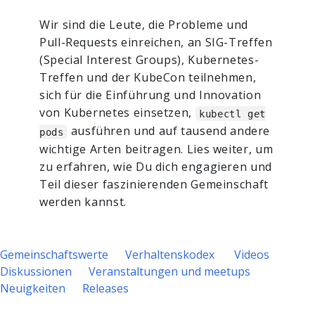
Wir sind die Leute, die Probleme und
Pull-Requests einreichen, an SIG-Treffen
(Special Interest Groups), Kubernetes-
Treffen und der KubeCon teilnehmen,
sich für die Einführung und Innovation
von Kubernetes einsetzen,
kubectl get
ausführen und auf tausend andere
pods
wichtige Arten beitragen. Lies weiter, um
zu erfahren, wie Du dich engagieren und
Teil dieser faszinierenden Gemeinschaft
werden kannst.
Gemeinschaftswerte
Verhaltenskodex
Videos
Diskussionen
Veranstaltungen und meetups
Neuigkeiten
Releases