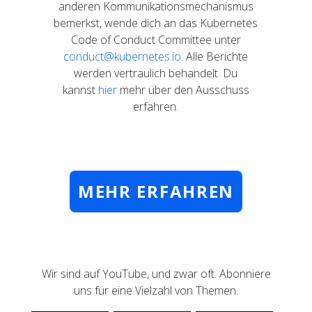
anderen Kommunikationsmechanismus
bemerkst, wende dich an das Kubernetes
Code of Conduct Committee unter
conduct@kubernetes.io
. Alle Berichte
werden vertraulich behandelt. Du
kannst
hier
mehr über den Ausschuss
erfahren.
MEHR ERFAHREN
Wir sind auf YouTube, und zwar oft. Abonniere
uns für eine Vielzahl von Themen.