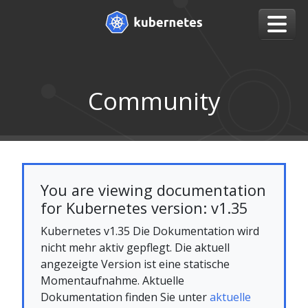
Community
You are viewing documentation
for Kubernetes version: v1.35
Kubernetes v1.35 Die Dokumentation wird
nicht mehr aktiv gepflegt. Die aktuell
angezeigte Version ist eine statische
Momentaufnahme. Aktuelle
Dokumentation finden Sie unter
aktuelle