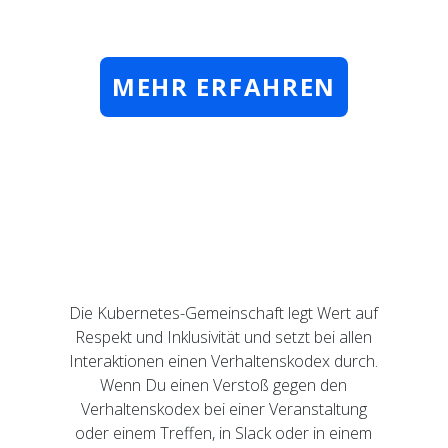
MEHR ERFAHREN
Die Kubernetes-Gemeinschaft legt Wert auf
Respekt und Inklusivität und setzt bei allen
Interaktionen einen Verhaltenskodex durch.
Wenn Du einen Verstoß gegen den
Verhaltenskodex bei einer Veranstaltung
oder einem Treffen, in Slack oder in einem