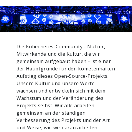
Die Kubernetes-Community - Nutzer,
Mitwirkende und die Kultur, die wir
gemeinsam aufgebaut haben - ist einer
der Hauptgründe für den kometenhaften
Aufstieg dieses Open-Source-Projekts.
Unsere Kultur und unsere Werte
wachsen und entwickeln sich mit dem
Wachstum und der Veränderung des
Projekts selbst. Wir alle arbeiten
gemeinsam an der ständigen
Verbesserung des Projekts und der Art
und Weise, wie wir daran arbeiten.