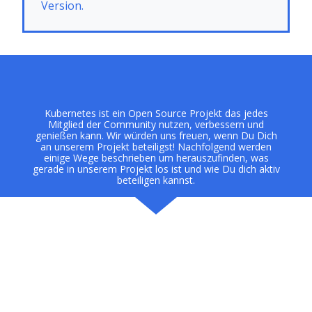
Version.
Kubernetes ist ein Open Source Projekt das jedes
Mitglied der Community nutzen, verbessern und
genießen kann. Wir würden uns freuen, wenn Du Dich
an unserem Projekt beteiligst! Nachfolgend werden
einige Wege beschrieben um herauszufinden, was
gerade in unserem Projekt los ist und wie Du dich aktiv
beteiligen kannst.