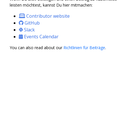
leisten möchtest, kannst Du hier mitmachen:
Contributor website
GitHub
Slack
Events Calendar
You can also read about our
Richtlinien für Beiträge
.