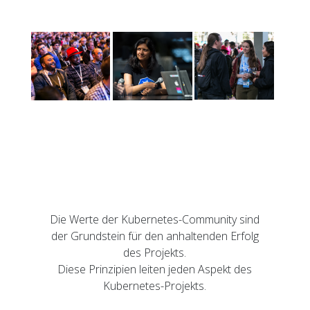
Die Werte der Kubernetes-Community sind
der Grundstein für den anhaltenden Erfolg
des Projekts.
Diese Prinzipien leiten jeden Aspekt des
Kubernetes-Projekts.