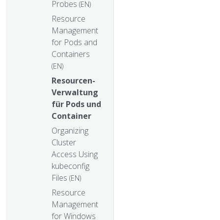
Probes
(EN)
Resource
Management
for Pods and
Containers
(EN)
Resourcen-
Verwaltung
für Pods und
Container
Organizing
Cluster
Access Using
kubeconfig
Files
(EN)
Resource
Management
for Windows