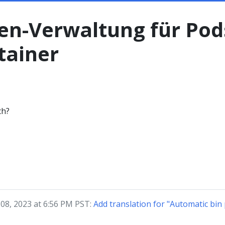
en-Verwaltung für Pod
tainer
ch?
 08, 2023 at 6:56 PM PST:
Add translation for "Automatic bin