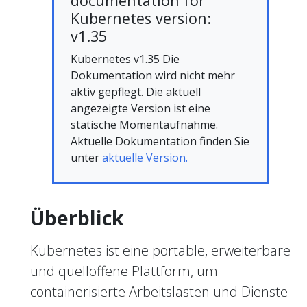
documentation for
Kubernetes version:
v1.35
Kubernetes v1.35 Die
Dokumentation wird nicht mehr
aktiv gepflegt. Die aktuell
angezeigte Version ist eine
statische Momentaufnahme.
Aktuelle Dokumentation finden Sie
unter
aktuelle Version.
Überblick
Kubernetes ist eine portable, erweiterbare
und quelloffene Plattform, um
containerisierte Arbeitslasten und Dienste