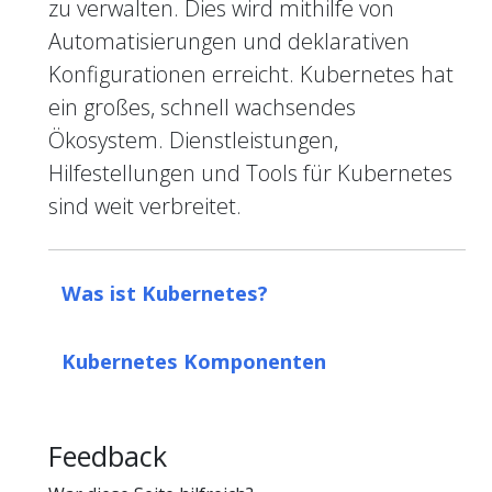
zu verwalten. Dies wird mithilfe von
Automatisierungen und deklarativen
Konfigurationen erreicht. Kubernetes hat
ein großes, schnell wachsendes
Ökosystem. Dienstleistungen,
Hilfestellungen und Tools für Kubernetes
sind weit verbreitet.
Was ist Kubernetes?
Kubernetes Komponenten
Feedback