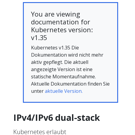
You are viewing
documentation for
Kubernetes version:
v1.35
Kubernetes v1.35 Die
Dokumentation wird nicht mehr
aktiv gepflegt. Die aktuell
angezeigte Version ist eine
statische Momentaufnahme.
Aktuelle Dokumentation finden Sie
unter
aktuelle Version.
IPv4/IPv6 dual-stack
Kubernetes erlaubt