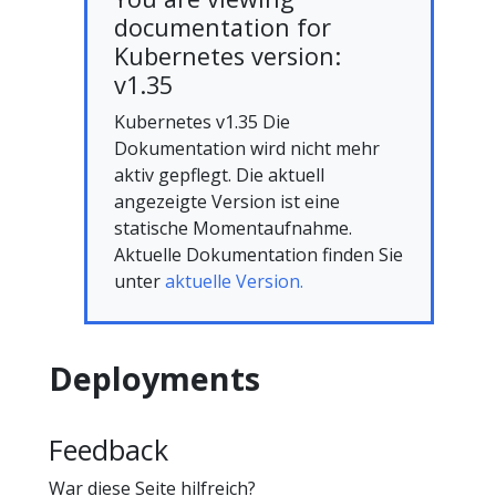
documentation for
Kubernetes version:
v1.35
Kubernetes v1.35 Die
Dokumentation wird nicht mehr
aktiv gepflegt. Die aktuell
angezeigte Version ist eine
statische Momentaufnahme.
Aktuelle Dokumentation finden Sie
unter
aktuelle Version.
Deployments
Feedback
War diese Seite hilfreich?