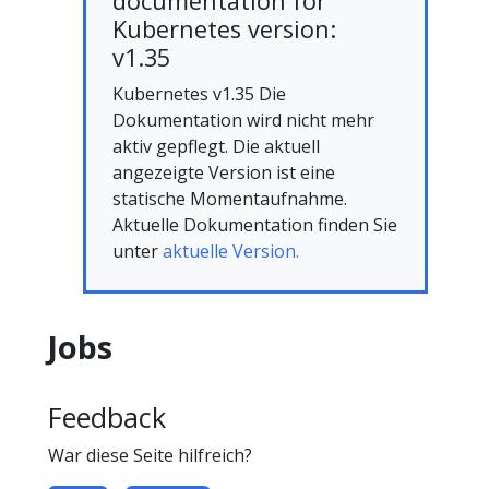
documentation for
Kubernetes version:
v1.35
Kubernetes v1.35 Die
Dokumentation wird nicht mehr
aktiv gepflegt. Die aktuell
angezeigte Version ist eine
statische Momentaufnahme.
Aktuelle Dokumentation finden Sie
unter
aktuelle Version.
Jobs
Feedback
War diese Seite hilfreich?