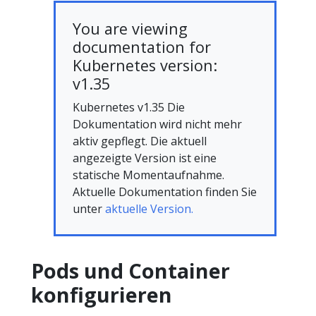
You are viewing
documentation for
Kubernetes version:
v1.35
Kubernetes v1.35 Die
Dokumentation wird nicht mehr
aktiv gepflegt. Die aktuell
angezeigte Version ist eine
statische Momentaufnahme.
Aktuelle Dokumentation finden Sie
unter
aktuelle Version.
Pods und Container
konfigurieren