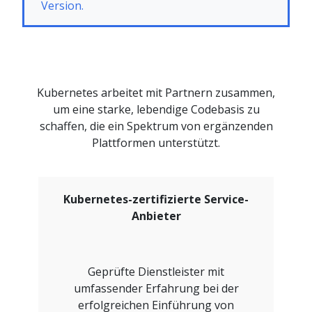
Version.
Kubernetes arbeitet mit Partnern zusammen,
um eine starke, lebendige Codebasis zu
schaffen, die ein Spektrum von ergänzenden
Plattformen unterstützt.
Kubernetes-zertifizierte Service-
Anbieter
Geprüfte Dienstleister mit
umfassender Erfahrung bei der
erfolgreichen Einführung von