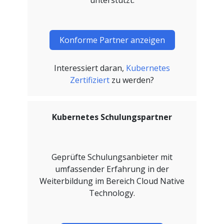
Konforme Partner anzeigen
Interessiert daran,
Kubernetes
Zertifiziert
zu werden?
Kubernetes Schulungspartner
Geprüfte Schulungsanbieter mit
umfassender Erfahrung in der
Weiterbildung im Bereich Cloud Native
Technology.