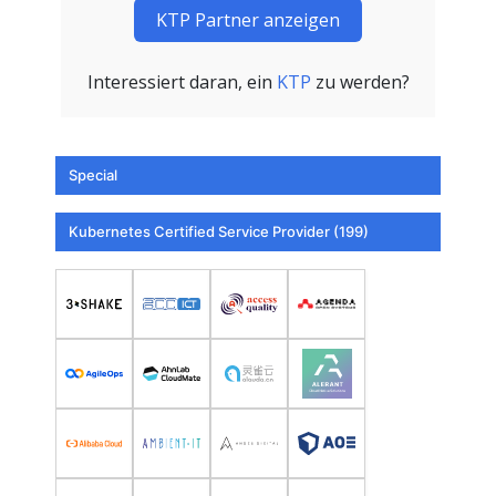
KTP Partner anzeigen
Interessiert daran, ein
KTP
zu werden?