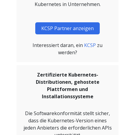
Kubernetes in Unternehmen.
KCSP Partner anzeigen
Interessiert daran, ein
KCSP
zu
werden?
Zertifizierte Kubernetes-
Distributionen, gehostete
Plattformen und
Installationssysteme
Die Softwarekonformität stellt sicher,
dass die Kubernetes-Version eines
jeden Anbieters die erforderlichen APIs
unterstützt.