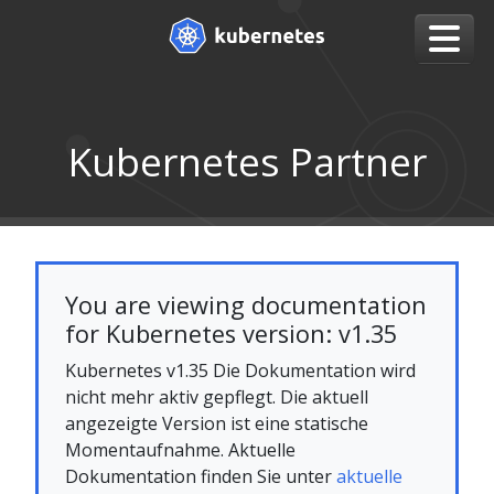
Kubernetes Partner
You are viewing documentation
for Kubernetes version: v1.35
Kubernetes v1.35 Die Dokumentation wird
nicht mehr aktiv gepflegt. Die aktuell
angezeigte Version ist eine statische
Momentaufnahme. Aktuelle
Dokumentation finden Sie unter
aktuelle