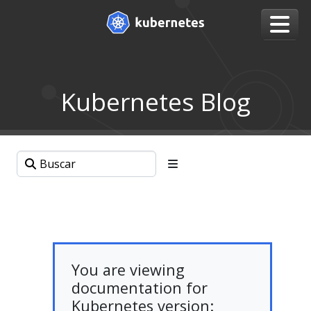
Kubernetes Blog
You are viewing
documentation for
Kubernetes version: