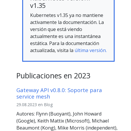
v1.35
Kubernetes v1.35 ya no mantiene
activamente la documentación. La
versión que está viendo
actualmente es una instantánea
estática. Para la documentación
actualizada, visita la
última versión.
Publicaciones en 2023
Gateway API v0.8.0: Soporte para
service mesh
29.08.2023 en Blog
Autores: Flynn (Buoyant), John Howard
(Google), Keith Mattix (Microsoft), Michael
Beaumont (Kong), Mike Morris (independent),