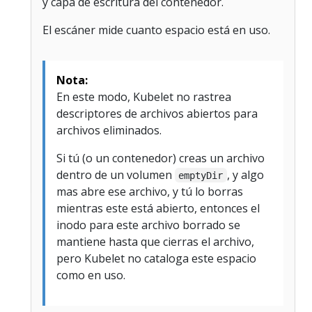
y capa de escritura del contenedor.
El escáner mide cuanto espacio está en uso.
Nota:
En este modo, Kubelet no rastrea
descriptores de archivos abiertos para
archivos eliminados.
Si tú (o un contenedor) creas un archivo
dentro de un volumen
, y algo
emptyDir
mas abre ese archivo, y tú lo borras
mientras este está abierto, entonces el
inodo para este archivo borrado se
mantiene hasta que cierras el archivo,
pero Kubelet no cataloga este espacio
como en uso.