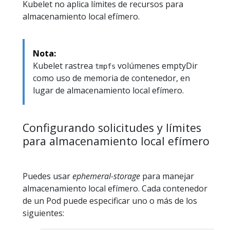
Kubelet no aplica límites de recursos para
almacenamiento local efímero.
Nota:
Kubelet rastrea
volúmenes emptyDir
tmpfs
como uso de memoria de contenedor, en
lugar de almacenamiento local efímero.
Configurando solicitudes y límites
para almacenamiento local efímero
Puedes usar
ephemeral-storage
para manejar
almacenamiento local efímero. Cada contenedor
de un Pod puede especificar uno o más de los
siguientes: