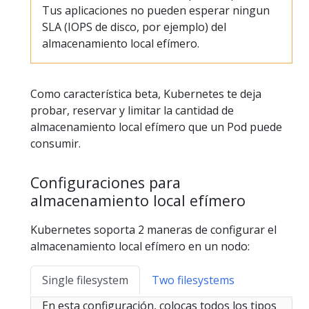
Tus aplicaciones no pueden esperar ningun
SLA (IOPS de disco, por ejemplo) del
almacenamiento local efímero.
Como característica beta, Kubernetes te deja
probar, reservar y limitar la cantidad de
almacenamiento local efímero que un Pod puede
consumir.
Configuraciones para
almacenamiento local efímero
Kubernetes soporta 2 maneras de configurar el
almacenamiento local efímero en un nodo:
Single filesystem
Two filesystems
En esta configuración, colocas todos los tipos