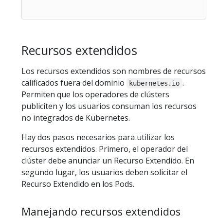
Recursos extendidos
Los recursos extendidos son nombres de recursos
calificados fuera del dominio
.
kubernetes.io
Permiten que los operadores de clústers
publiciten y los usuarios consuman los recursos
no integrados de Kubernetes.
Hay dos pasos necesarios para utilizar los
recursos extendidos. Primero, el operador del
clúster debe anunciar un Recurso Extendido. En
segundo lugar, los usuarios deben solicitar el
Recurso Extendido en los Pods.
Manejando recursos extendidos