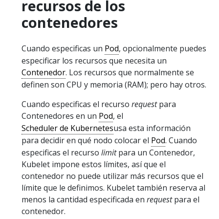
recursos de los
contenedores
Cuando especificas un
Pod
, opcionalmente puedes
especificar los recursos que necesita un
Contenedor
. Los recursos que normalmente se
definen son CPU y memoria (RAM); pero hay otros.
Cuando especificas el recurso
request
para
Contenedores en un
Pod
, el
Scheduler de Kubernetes
usa esta información
para decidir en qué nodo colocar el
Pod
. Cuando
especificas el recurso
limit
para un Contenedor,
Kubelet impone estos límites, así que el
contenedor no puede utilizar más recursos que el
límite que le definimos. Kubelet también reserva al
menos la cantidad especificada en
request
para el
contenedor.