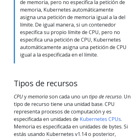
de memoria, pero no especifica la petición de
memoria, Kubernetes automáticamente
asigna una petición de memoria igual a la del
límite. De igual manera, si un contenedor
especifica su propio límite de CPU, pero no
especifica una petición de CPU, Kubernetes
automáticamente asigna una petición de CPU
igual a la especificada en el límite.
Tipos de recursos
CPU
y
memoria
son cada uno un
tipo de recurso
. Un
tipo de recurso tiene una unidad base. CPU
representa procesos de computación y es
especificada en unidades de
Kubernetes CPUs
.
Memoria es especificada en unidades de bytes. Si
estás usando Kubernetes v1.14 o posterior,