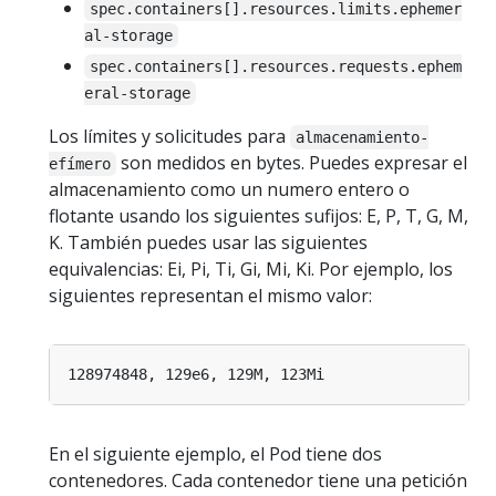
spec.containers[].resources.limits.ephemer
al-storage
spec.containers[].resources.requests.ephem
eral-storage
Los límites y solicitudes para
almacenamiento-
son medidos en bytes. Puedes expresar el
efímero
almacenamiento como un numero entero o
flotante usando los siguientes sufijos: E, P, T, G, M,
K. También puedes usar las siguientes
equivalencias: Ei, Pi, Ti, Gi, Mi, Ki. Por ejemplo, los
siguientes representan el mismo valor:
En el siguiente ejemplo, el Pod tiene dos
contenedores. Cada contenedor tiene una petición