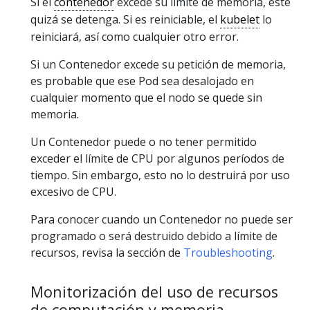
Si el
contenedor
excede su límite de memoria, este
quizá se detenga. Si es reiniciable, el
kubelet
lo
reiniciará, así como cualquier otro error.
Si un Contenedor excede su petición de memoria,
es probable que ese Pod sea desalojado en
cualquier momento que el nodo se quede sin
memoria.
Un Contenedor puede o no tener permitido
exceder el límite de CPU por algunos períodos de
tiempo. Sin embargo, esto no lo destruirá por uso
excesivo de CPU.
Para conocer cuando un Contenedor no puede ser
programado o será destruido debido a límite de
recursos, revisa la sección de
Troubleshooting
.
Monitorización del uso de recursos
de computación y memoria.