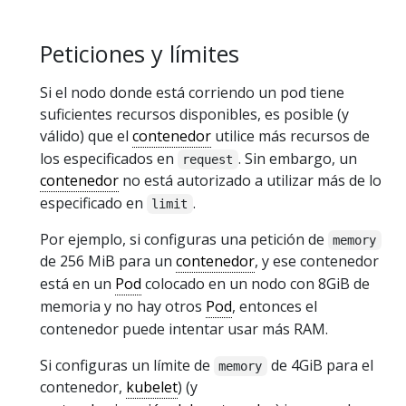
Peticiones y límites
Si el nodo donde está corriendo un pod tiene
suficientes recursos disponibles, es posible (y
válido) que el
contenedor
utilice más recursos de
los especificados en
. Sin embargo, un
request
contenedor
no está autorizado a utilizar más de lo
especificado en
.
limit
Por ejemplo, si configuras una petición de
memory
de 256 MiB para un
contenedor
, y ese contenedor
está en un
Pod
colocado en un nodo con 8GiB de
memoria y no hay otros
Pod
, entonces el
contenedor puede intentar usar más RAM.
Si configuras un límite de
de 4GiB para el
memory
contenedor,
kubelet
) (y