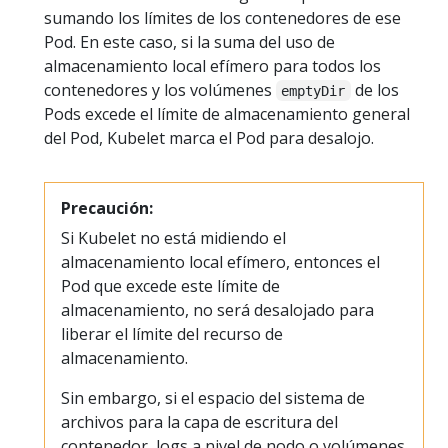
sumando los límites de los contenedores de ese
Pod. En este caso, si la suma del uso de
almacenamiento local efímero para todos los
contenedores y los volúmenes
de los
emptyDir
Pods excede el límite de almacenamiento general
del Pod, Kubelet marca el Pod para desalojo.
Precaución:
Si Kubelet no está midiendo el
almacenamiento local efímero, entonces el
Pod que excede este límite de
almacenamiento, no será desalojado para
liberar el límite del recurso de
almacenamiento.
Sin embargo, si el espacio del sistema de
archivos para la capa de escritura del
contenedor, logs a nivel de nodo o volúmenes