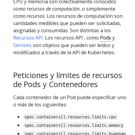
CPU y memoria son colectivamente conocidos
como
recursos de computación
, o simplemente
como
recursos
. Los recursos de computación son
cantidades medibles que pueden ser solicitadas,
asignadas y consumidas. Son distintas a los
Recursos API
. Los recursos API , como
Pods
y
Services
son objetos que pueden ser leídos y
modificados a través de la API de Kubernetes.
Peticiones y límites de recursos
de Pods y Contenedores
Cada contenedor de un Pod puede especificar uno
o más de los siguientes:
spec.containers[].resources.limits.cpu
spec.containers[].resources.limits.memory
spec.containers[].resources.limits.hugepag