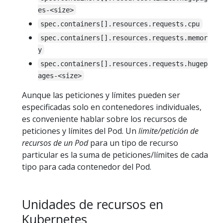
es-<size>
spec.containers[].resources.requests.cpu
spec.containers[].resources.requests.memor
y
spec.containers[].resources.requests.hugep
ages-<size>
Aunque las peticiones y límites pueden ser
especificadas solo en contenedores individuales,
es conveniente hablar sobre los recursos de
peticiones y límites del Pod. Un
limite/petición de
recursos de un Pod
para un tipo de recurso
particular es la suma de peticiones/límites de cada
tipo para cada contenedor del Pod.
Unidades de recursos en
Kubernetes