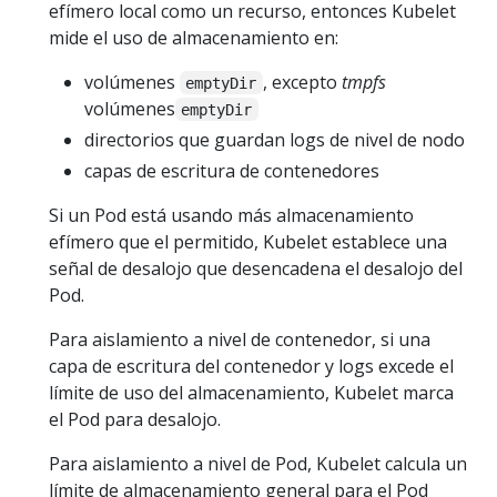
efímero local como un recurso, entonces Kubelet
mide el uso de almacenamiento en:
volúmenes
, excepto
tmpfs
emptyDir
volúmenes
emptyDir
directorios que guardan logs de nivel de nodo
capas de escritura de contenedores
Si un Pod está usando más almacenamiento
efímero que el permitido, Kubelet establece una
señal de desalojo que desencadena el desalojo del
Pod.
Para aislamiento a nivel de contenedor, si una
capa de escritura del contenedor y logs excede el
límite de uso del almacenamiento, Kubelet marca
el Pod para desalojo.
Para aislamiento a nivel de Pod, Kubelet calcula un
límite de almacenamiento general para el Pod