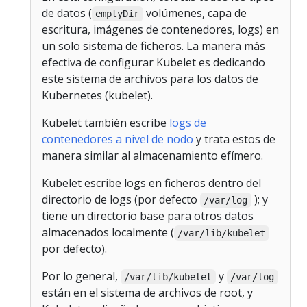
de datos (
volúmenes, capa de
emptyDir
escritura, imágenes de contenedores, logs) en
un solo sistema de ficheros. La manera más
efectiva de configurar Kubelet es dedicando
este sistema de archivos para los datos de
Kubernetes (kubelet).
Kubelet también escribe
logs de
contenedores a nivel de nodo
y trata estos de
manera similar al almacenamiento efímero.
Kubelet escribe logs en ficheros dentro del
directorio de logs (por defecto
); y
/var/log
tiene un directorio base para otros datos
almacenados localmente (
/var/lib/kubelet
por defecto).
Por lo general,
y
/var/lib/kubelet
/var/log
están en el sistema de archivos de root, y