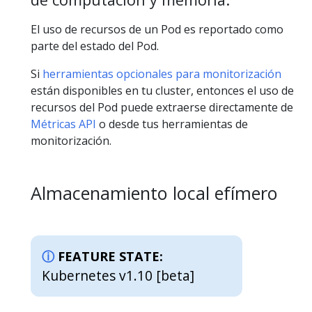
El uso de recursos de un Pod es reportado como
parte del estado del Pod.
Si
herramientas opcionales para monitorización
están disponibles en tu cluster, entonces el uso de
recursos del Pod puede extraerse directamente de
Métricas API
o desde tus herramientas de
monitorización.
Almacenamiento local efímero
FEATURE STATE:
Kubernetes v1.10 [beta]