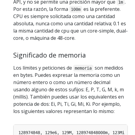
API, y no se permite una precisión mayor que
.
1m
Por esta razón, la forma
es la preferente.
100m
CPU es siempre solicitada como una cantidad
absoluta, nunca como una cantidad relativa; 0.1 es
la misma cantidad de cpu que un core-simple, dual-
core, o máquina de 48-core.
Significado de memoria
Los límites y peticiones de
son medidos
memoria
en bytes. Puedes expresar la memoria como un
número entero o como un número decimal
usando alguno de estos sufijos: E, P, T, G, M, k, m
(millis). También puedes usar los equivalentes en
potencia de dos: Ei, Pi, Ti, Gi, Mi, Ki. Por ejemplo,
los siguientes valores representan lo mismo: