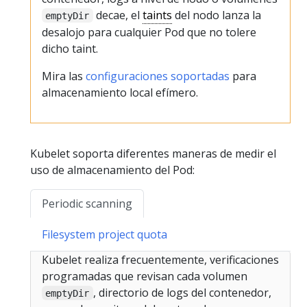
decae, el
taints
del nodo lanza la
emptyDir
desalojo para cualquier Pod que no tolere
dicho taint.
Mira las
configuraciones soportadas
para
almacenamiento local efímero.
Kubelet soporta diferentes maneras de medir el
uso de almacenamiento del Pod:
Periodic scanning
Filesystem project quota
Kubelet realiza frecuentemente, verificaciones
programadas que revisan cada volumen
, directorio de logs del contenedor,
emptyDir