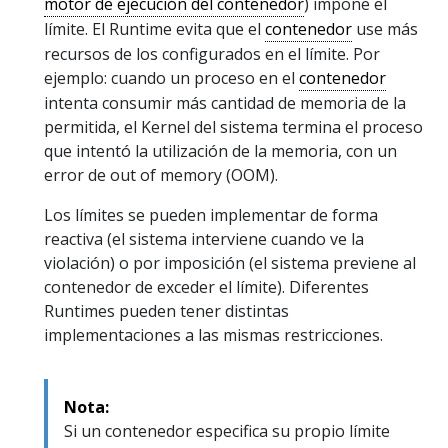
motor de ejecución del contenedor
) impone el
límite. El Runtime evita que el
contenedor
use más
recursos de los configurados en el límite. Por
ejemplo: cuando un proceso en el
contenedor
intenta consumir más cantidad de memoria de la
permitida, el Kernel del sistema termina el proceso
que intentó la utilización de la memoria, con un
error de out of memory (OOM).
Los límites se pueden implementar de forma
reactiva (el sistema interviene cuando ve la
violación) o por imposición (el sistema previene al
contenedor de exceder el límite). Diferentes
Runtimes pueden tener distintas
implementaciones a las mismas restricciones.
Nota:
Si un contenedor especifica su propio límite