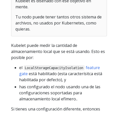
Kubelet es diseñado con ese objetivo en
mente.
Tu nodo puede tener tantos otros sistema de
archivos, no usados por Kubernetes, como
quieras.
Kubelet puede medir la cantidad de
almacenamiento local que se está usando. Esto es
posible por:
el
feature
LocalStorageCapacityIsolation
gate
está habilitado (esta caracterísitca está
habilitada por defecto), y
has configurado el nodo usando una de las
configuraciones soportadas para
almacenamiento local efímero..
Si tienes una configuración diferente, entonces