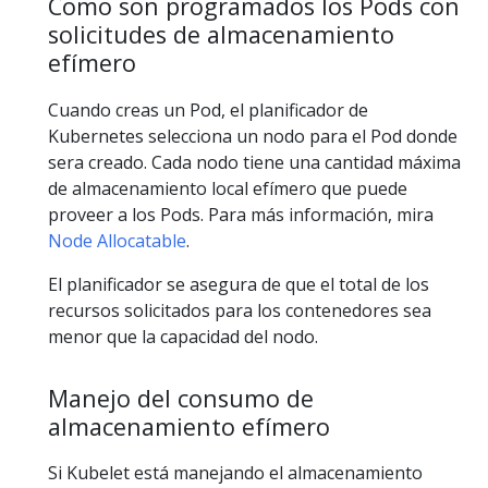
Como son programados los Pods con
solicitudes de almacenamiento
efímero
Cuando creas un Pod, el planificador de
Kubernetes selecciona un nodo para el Pod donde
sera creado. Cada nodo tiene una cantidad máxima
de almacenamiento local efímero que puede
proveer a los Pods. Para más información, mira
Node Allocatable
.
El planificador se asegura de que el total de los
recursos solicitados para los contenedores sea
menor que la capacidad del nodo.
Manejo del consumo de
almacenamiento efímero
Si Kubelet está manejando el almacenamiento