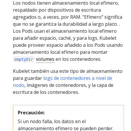
Los nodos tienen almacenamiento local efímero,
respaldado por dispositivos de escritura
agregados o, a veces, por RAM. "Efímero" significa
que no se garantiza la durabilidad a largo plazo. .
Los Pods usan el almacenamiento local efímero
para añadir espacio, caché, y para logs. Kubelet
puede proveer espacio añadido a los Pods usando
almacenamiento local efímero para montar
volumes
en los contenedores.
emptyDir
Kubelet también usa este tipo de almacenamiento
para guardar
logs de contenedores a nivel de
nodo
, imágenes de contenedores, y la capa de
escritura de los contenedores.
Precaución:
Si un nodo falla, los datos en el
almacenamiento efímero se pueden perder.