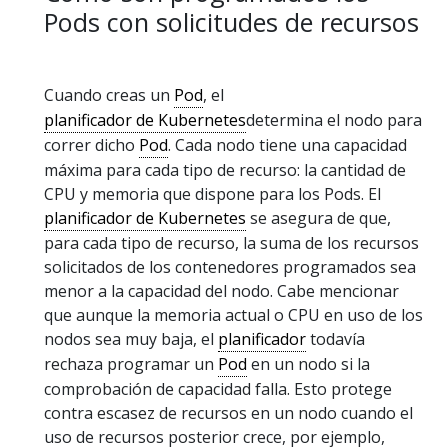
Pods con solicitudes de recursos
Cuando creas un
Pod
, el
planificador de Kubernetes
determina el nodo para
correr dicho
Pod
. Cada nodo tiene una capacidad
máxima para cada tipo de recurso: la cantidad de
CPU y memoria que dispone para los Pods. El
planificador de Kubernetes
se asegura de que,
para cada tipo de recurso, la suma de los recursos
solicitados de los contenedores programados sea
menor a la capacidad del nodo. Cabe mencionar
que aunque la memoria actual o CPU en uso de los
nodos sea muy baja, el
planificador
todavía
rechaza programar un
Pod
en un nodo si la
comprobación de capacidad falla. Esto protege
contra escasez de recursos en un nodo cuando el
uso de recursos posterior crece, por ejemplo,