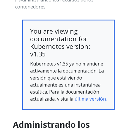
contenedores
You are viewing
documentation for
Kubernetes version:
v1.35
Kubernetes v1.35 ya no mantiene
activamente la documentación. La
versión que está viendo
actualmente es una instantánea
estática. Para la documentación
actualizada, visita la
última versión.
Administrando los