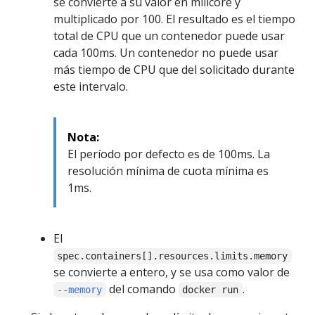
se convierte a su valor en milicore y
multiplicado por 100. El resultado es el tiempo
total de CPU que un contenedor puede usar
cada 100ms. Un contenedor no puede usar
más tiempo de CPU que del solicitado durante
este intervalo.
Nota:
El período por defecto es de 100ms. La
resolución mínima de cuota mínima es
1ms.
El
spec.containers[].resources.limits.memory
se convierte a entero, y se usa como valor de
del comando
.
--memory
docker run