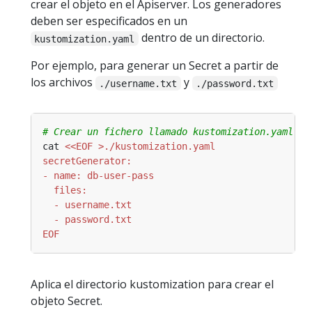
crear el objeto en el Apiserver. Los generadores
deben ser especificados en un
dentro de un directorio.
kustomization.yaml
Por ejemplo, para generar un Secret a partir de
los archivos
y
./username.txt
./password.txt
# Crear un fichero llamado kustomization.yaml co
cat 
EOF
Aplica el directorio kustomization para crear el
objeto Secret.