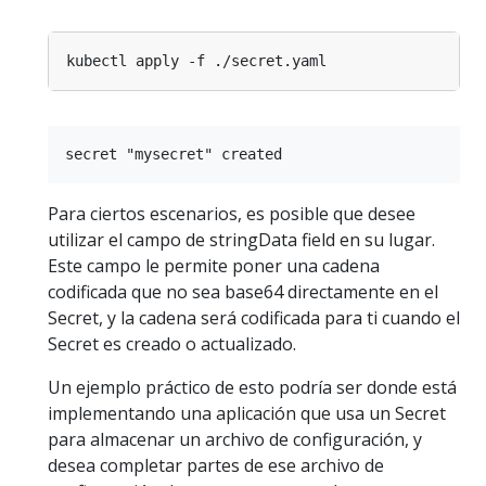
Para ciertos escenarios, es posible que desee
utilizar el campo de stringData field en su lugar.
Este campo le permite poner una cadena
codificada que no sea base64 directamente en el
Secret, y la cadena será codificada para ti cuando el
Secret es creado o actualizado.
Un ejemplo práctico de esto podría ser donde está
implementando una aplicación que usa un Secret
para almacenar un archivo de configuración, y
desea completar partes de ese archivo de