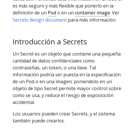
es más seguro y más flexible que ponerlo en la
definición de un
Pod
o en un
container image
. Ver
Secrets design document
para más información.
Introducción a Secrets
Un Secret es un objeto que contiene una pequeña
cantidad de datos confidenciales como
contraseñas, un token, o una llave. Tal
información podría ser puesta en la especificación
de un Pod o en una imagen; poniendolo en un
objeto de tipo Secret permite mayor control sobre
como se usa, y reduce el riesgo de exposicición
accidental.
Los usuarios pueden crear Secrets, y el sistema
también puede crearlos.