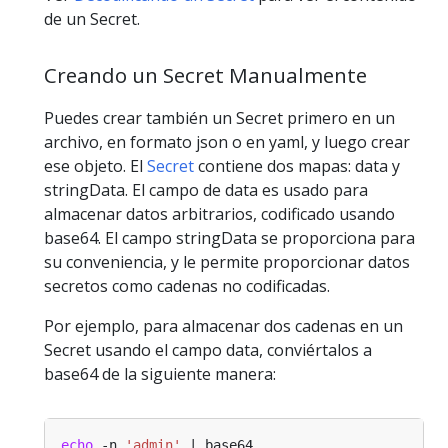
de un Secret.
Creando un Secret Manualmente
Puedes crear también un Secret primero en un
archivo, en formato json o en yaml, y luego crear
ese objeto. El
Secret
contiene dos mapas: data y
stringData. El campo de data es usado para
almacenar datos arbitrarios, codificado usando
base64. El campo stringData se proporciona para
su conveniencia, y le permite proporcionar datos
secretos como cadenas no codificadas.
Por ejemplo, para almacenar dos cadenas en un
Secret usando el campo data, conviértalos a
base64 de la siguiente manera:
echo
 -n 
'admin'