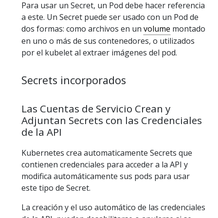
Para usar un Secret, un Pod debe hacer referencia
a este. Un Secret puede ser usado con un Pod de
dos formas: como archivos en un
volume
montado
en uno o más de sus contenedores, o utilizados
por el kubelet al extraer imágenes del pod.
Secrets incorporados
Las Cuentas de Servicio Crean y
Adjuntan Secrets con las Credenciales
de la API
Kubernetes crea automaticamente Secrets que
contienen credenciales para acceder a la API y
modifica automáticamente sus pods para usar
este tipo de Secret.
La creación y el uso automático de las credenciales