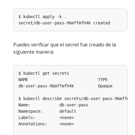
Puedes verificar que el secret fue creado de la
siguiente manera:
db-user-pass-96mffmfh4k          Opaque         