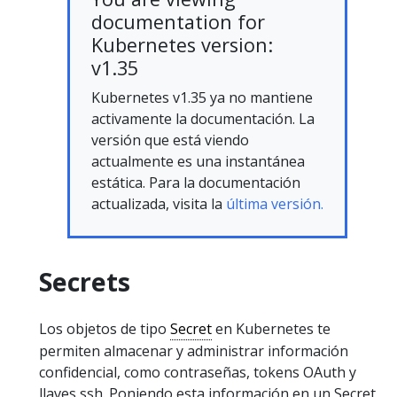
documentation for
Kubernetes version:
v1.35
Kubernetes v1.35 ya no mantiene
activamente la documentación. La
versión que está viendo
actualmente es una instantánea
estática. Para la documentación
actualizada, visita la
última versión.
Secrets
Los objetos de tipo
Secret
en Kubernetes te
permiten almacenar y administrar información
confidencial, como contraseñas, tokens OAuth y
llaves ssh. Poniendo esta información en un Secret