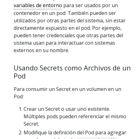
variables de entorno
para ser usados por un
contenedor en un pod. También pueden ser
utilizados por otras partes del sistema, sin estar
directamente expuesto en el pod. Por ejemplo,
pueden tener credenciales que otras partes del
sistema usan para interactuar con sistemas
externos en su nombre.
Usando Secrets como Archivos de un
Pod
Para consumir un Secret en un volumen en un
Pod:
Crear un Secret o usar uno existente.
Múltiples pods pueden referenciar el mismo
Secret.
Modifique la definición del Pod para agregar