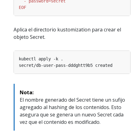
EOF
Aplica el directorio kustomization para crear el
objeto Secret.
Nota:
El nombre generado del Secret tiene un sufijo
agregado al hashing de los contenidos. Esto
asegura que se genera un nuevo Secret cada
vez que el contenido es modificado.