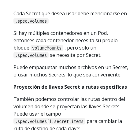
Cada Secret que desea usar debe mencionarse en
.
.spec.volumes
Si hay múltiples contenedores en un Pod,
entonces cada contenedor necesita su propio
bloque
, pero solo un
volumeMounts
se necesita por Secret.
.spec.volumes
Puede empaquetar muchos archivos en un Secret,
o usar muchos Secrets, lo que sea conveniente.
Proyección de llaves Secret a rutas específicas
También podemos controlar las rutas dentro del
volumen donde se proyectan las llaves Secrets.
Puede usar el campo
para cambiar la
.spec.volumes[].secret.items
ruta de destino de cada clave: