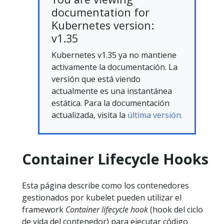
documentation for
Kubernetes version:
v1.35
Kubernetes v1.35 ya no mantiene
activamente la documentación. La
versión que está viendo
actualmente es una instantánea
estática. Para la documentación
actualizada, visita la
última versión.
Container Lifecycle Hooks
Esta página describe como los contenedores
gestionados por kubelet pueden utilizar el
framework
Container lifecycle hook
(hook del ciclo
de vida del contenedor) para ejecutar código