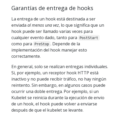
Garantías de entrega de hooks
La entrega de un hook está destinada a ser
enviada
al menos una vez
, lo que significa que un
hook puede ser llamado varias veces para
cualquier evento dado, tanto para
PostStart
como para
. Depende de la
PreStop
implementación del hook manejar esto
correctamente.
En general, solo se realizan entregas individuales.
Si, por ejemplo, un receptor hook HTTP está
inactivo y no puede recibir tráfico, no hay ningún
reintento. Sin embargo, en algunos casos puede
ocurrir una doble entrega. Por ejemplo, si un
Kubelet se reinicia durante la ejecución de envio
de un hook, el hook puede volver a enviarse
después de que el kubelet se levante.