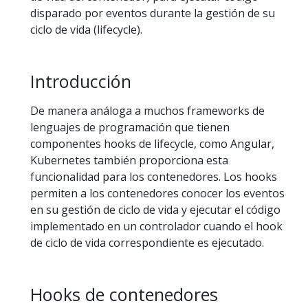
disparado por eventos durante la gestión de su
ciclo de vida (lifecycle).
Introducción
De manera análoga a muchos frameworks de
lenguajes de programación que tienen
componentes hooks de lifecycle, como Angular,
Kubernetes también proporciona esta
funcionalidad para los contenedores. Los hooks
permiten a los contenedores conocer los eventos
en su gestión de ciclo de vida y ejecutar el código
implementado en un controlador cuando el hook
de ciclo de vida correspondiente es ejecutado.
Hooks de contenedores