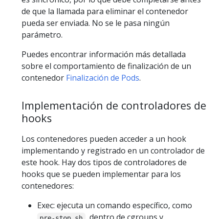
de que la llamada para eliminar el contenedor
pueda ser enviada. No se le pasa ningún
parámetro.
Puedes encontrar información más detallada
sobre el comportamiento de finalización de un
contenedor
Finalización de Pods
.
Implementación de controladores de
hooks
Los contenedores pueden acceder a un hook
implementando y registrado en un controlador de
este hook. Hay dos tipos de controladores de
hooks que se pueden implementar para los
contenedores:
Exec: ejecuta un comando específico, como
, dentro de cgroups y
pre-stop.sh