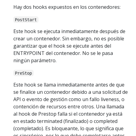
Hay dos hooks expuestos en los contenedores:
PostStart
Este hook se ejecuta inmediatamente después de
crear un contenedor. Sin embargo, no es posible
garantizar que el hook se ejecute antes del
ENTRYPOINT del contenedor. No se le pasa
ningún parámetro.
PreStop
Este hook se llama inmediatamente antes de que
se finalice un contenedor debido a una solicitud de
API o evento de gestión como un fallo liveness, o
contención de recursos entre otros. Una llamada
al hook de Prestop falla si el contenedor ya está
en estado terminated (finalizado) o completed
(completado). Es bloqueante, lo que significa que
es sincrónico, por lo que debe completarse antes