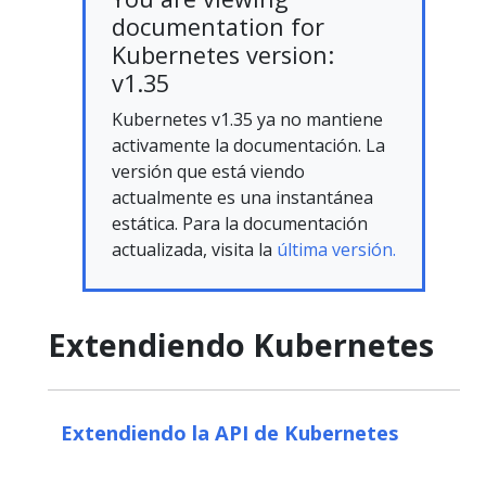
documentation for
Kubernetes version:
v1.35
Kubernetes v1.35 ya no mantiene
activamente la documentación. La
versión que está viendo
actualmente es una instantánea
estática. Para la documentación
actualizada, visita la
última versión.
Extendiendo Kubernetes
Extendiendo la API de Kubernetes