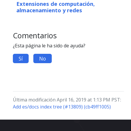
Extensiones de computación,
almacenamiento y redes
Comentarios
¿Esta página le ha sido de ayuda?
Sí
No
Última modificación April 16, 2019 at 1:13 PM PST:
Add es/docs index tree (#13809) (cb49ff1005)