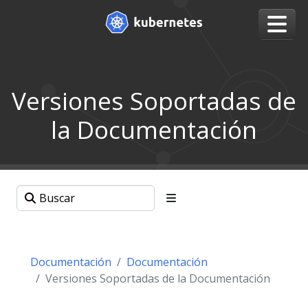
Versiones Soportadas de
la Documentación
Documentación
Documentación
Versiones Soportadas de la Documentación