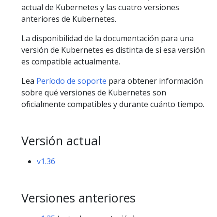
actual de Kubernetes y las cuatro versiones
anteriores de Kubernetes.
La disponibilidad de la documentación para una
versión de Kubernetes es distinta de si esa versión
es compatible actualmente.
Lea
Período de soporte
para obtener información
sobre qué versiones de Kubernetes son
oficialmente compatibles y durante cuánto tiempo.
Versión actual
v1.36
Versiones anteriores