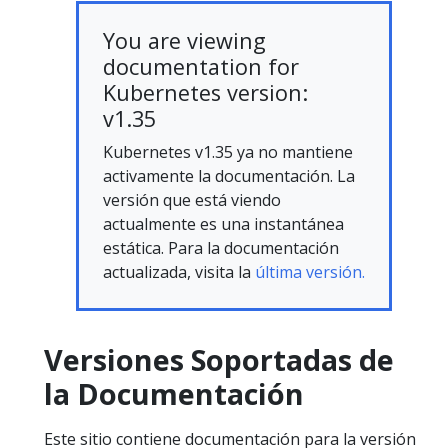
You are viewing
documentation for
Kubernetes version:
v1.35
Kubernetes v1.35 ya no mantiene
activamente la documentación. La
versión que está viendo
actualmente es una instantánea
estática. Para la documentación
actualizada, visita la
última versión.
Versiones Soportadas de
la Documentación
Este sitio contiene documentación para la versión