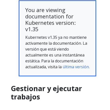
You are viewing
documentation for
Kubernetes version:
v1.35
Kubernetes v1.35 ya no mantiene
activamente la documentación. La
versión que está viendo
actualmente es una instantánea
estática. Para la documentación
actualizada, visita la
última versión.
Gestionar y ejecutar
trabajos