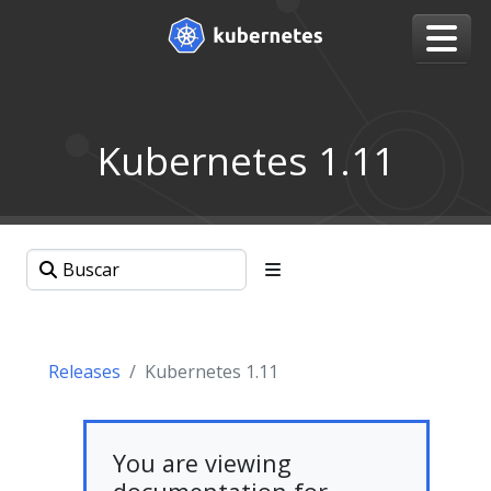
Kubernetes 1.11
Releases
Kubernetes 1.11
You are viewing