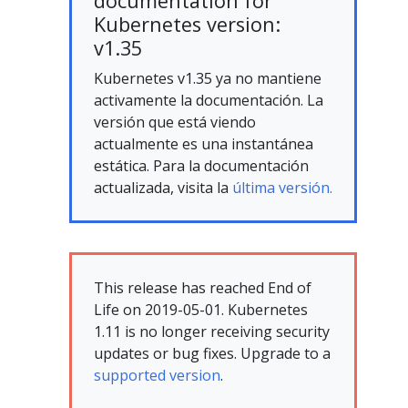
documentation for
Kubernetes version:
v1.35
Kubernetes v1.35 ya no mantiene
activamente la documentación. La
versión que está viendo
actualmente es una instantánea
estática. Para la documentación
actualizada, visita la
última versión.
This release has reached End of
Life on 2019-05-01. Kubernetes
1.11 is no longer receiving security
updates or bug fixes. Upgrade to a
supported version
.