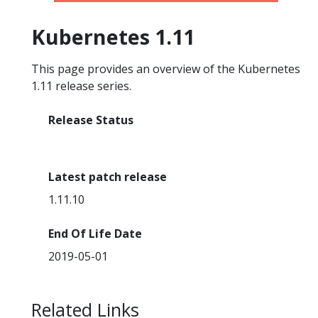
Kubernetes 1.11
This page provides an overview of the Kubernetes
1.11 release series.
Release Status
End Of Life
Latest patch release
1.11.10
End Of Life Date
2019-05-01
Related Links