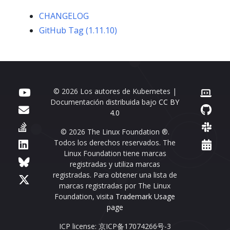
CHANGELOG
GitHub Tag (1.11.10)
© 2026 Los autores de Kubernetes |
Documentación distribuida bajo
CC BY
4.0
© 2026 The Linux Foundation ®.
Todos los derechos reservados. The
Linux Foundation tiene marcas
registradas y utiliza marcas
registradas. Para obtener una lista de
marcas registradas por The Linux
Foundation, visita
Trademark Usage
page
ICP license: 京ICP备17074266号-3