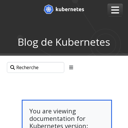
Blog de Kubernetes
You are viewing
documentation for
Kubernetes version: