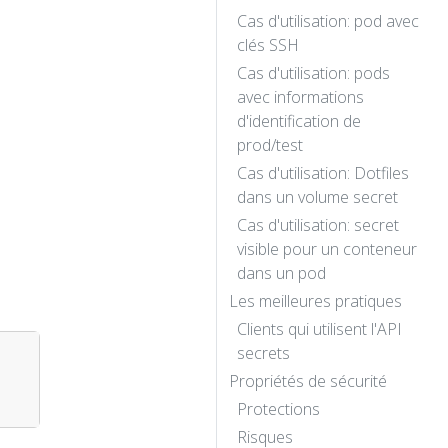
Cas d'utilisation: pod avec
clés SSH
Cas d'utilisation: pods
avec informations
d'identification de
prod/test
Cas d'utilisation: Dotfiles
dans un volume secret
Cas d'utilisation: secret
visible pour un conteneur
dans un pod
Les meilleures pratiques
Clients qui utilisent l'API
secrets
Propriétés de sécurité
Protections
Risques