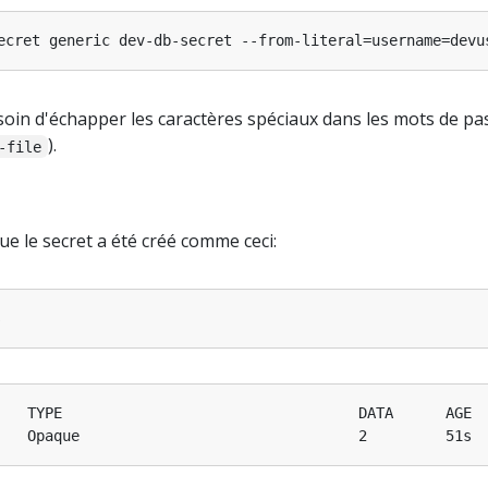
oin d'échapper les caractères spéciaux dans les mots de pa
).
-file
ue le secret a été créé comme ceci: