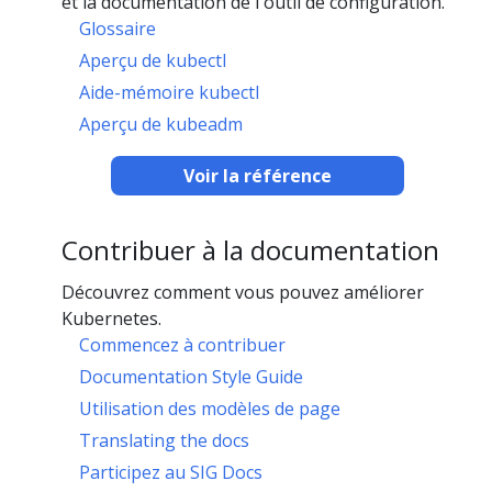
et la documentation de l'outil de configuration.
Glossaire
Aperçu de kubectl
Aide-mémoire kubectl
Aperçu de kubeadm
Voir la référence
Contribuer à la documentation
Découvrez comment vous pouvez améliorer
Kubernetes.
Commencez à contribuer
Documentation Style Guide
Utilisation des modèles de page
Translating the docs
Participez au SIG Docs