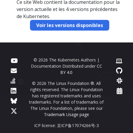
Ce site Web contient la documentation pour la
version actuelle et les 4 versions précédentes
de Kubernetes.
Voir les versions disponibles
© 2026 The Kubernetes Authors |
Documentation Distributed under
CC
BY 4.0
© 2026 The Linux Foundation ®. All
rights reserved. The Linux Foundation
has registered trademarks and uses
trademarks. For a list of trademarks of
The Linux Foundation, please see our
Trademark Usage page
ICP license: 京ICP备17074266号-3