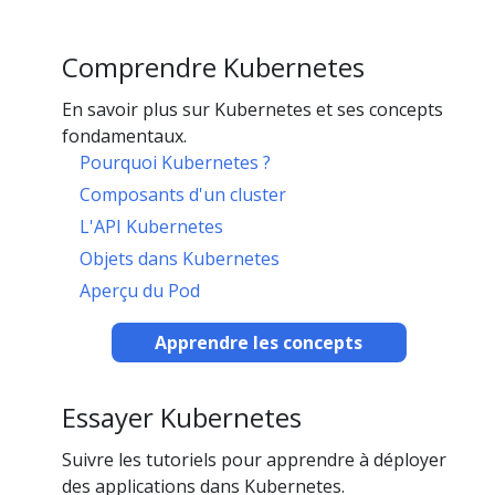
Comprendre Kubernetes
En savoir plus sur Kubernetes et ses concepts
fondamentaux.
Pourquoi Kubernetes ?
Composants d'un cluster
L'API Kubernetes
Objets dans Kubernetes
Aperçu du Pod
Apprendre les concepts
Essayer Kubernetes
Suivre les tutoriels pour apprendre à déployer
des applications dans Kubernetes.