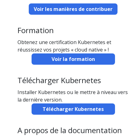
Voir les manières de contribuer
Formation
Obtenez une certification Kubernetes et
réussissez vos projets « cloud native » !
Voir la formation
Télécharger Kubernetes
Installer Kubernetes ou le mettre à niveau vers
la dernière version.
Télécharger Kubernetes
A propos de la documentation