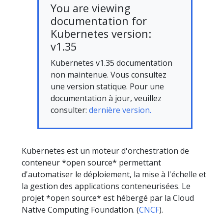
You are viewing
documentation for
Kubernetes version:
v1.35
Kubernetes v1.35 documentation
non maintenue. Vous consultez
une version statique. Pour une
documentation à jour, veuillez
consulter:
dernière version.
Kubernetes est un moteur d'orchestration de
conteneur *open source* permettant
d'automatiser le déploiement, la mise à l'échelle et
la gestion des applications conteneurisées. Le
projet *open source* est hébergé par la Cloud
Native Computing Foundation. (
CNCF
).