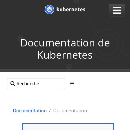
Documentation de
Kubernetes
Documentation
Documentation