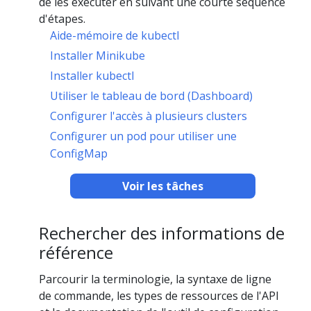
de les exécuter en suivant une courte séquence
d'étapes.
Aide-mémoire de kubectl
Installer Minikube
Installer kubectl
Utiliser le tableau de bord (Dashboard)
Configurer l'accès à plusieurs clusters
Configurer un pod pour utiliser une
ConfigMap
Voir les tâches
Rechercher des informations de
référence
Parcourir la terminologie, la syntaxe de ligne
de commande, les types de ressources de l'API