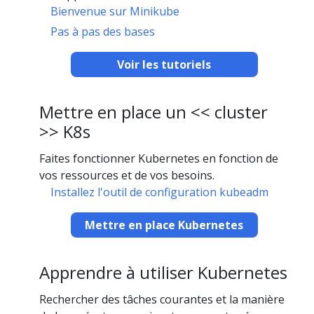
Bienvenue sur Minikube
Pas à pas des bases
Voir les tutoriels
Mettre en place un << cluster
>> K8s
Faites fonctionner Kubernetes en fonction de
vos ressources et de vos besoins.
Installez l'outil de configuration kubeadm
Mettre en place Kubernetes
Apprendre à utiliser Kubernetes
Rechercher des tâches courantes et la manière