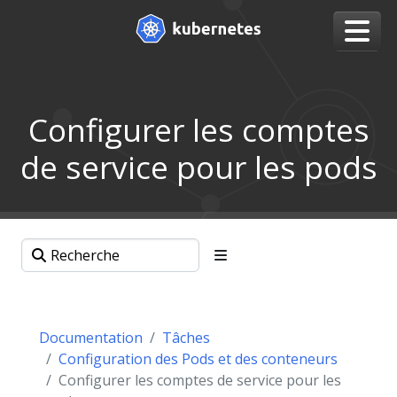
Configurer les comptes
de service pour les pods
Documentation
Tâches
Configuration des Pods et des conteneurs
Configurer les comptes de service pour les