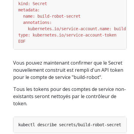
EOF
Vous pouvez maintenant confirmer que le Secret
nouvellement construit est rempli d'un API token
pour le compte de service "build-robot".
Tous les tokens pour des comptes de service non-
existants seront nettoyés par le contrôleur de
token.