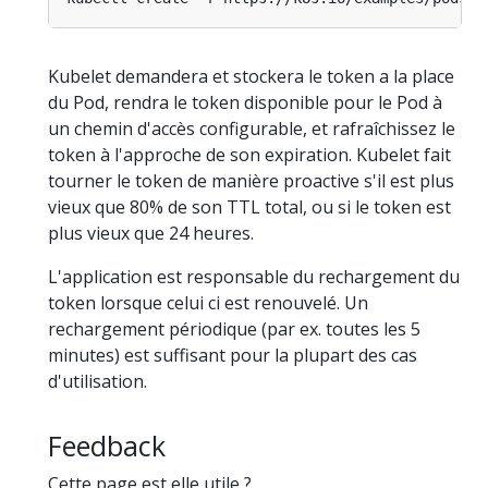
Kubelet demandera et stockera le token a la place
du Pod, rendra le token disponible pour le Pod à
un chemin d'accès configurable, et rafraîchissez le
token à l'approche de son expiration. Kubelet fait
tourner le token de manière proactive s'il est plus
vieux que 80% de son TTL total, ou si le token est
plus vieux que 24 heures.
L'application est responsable du rechargement du
token lorsque celui ci est renouvelé. Un
rechargement périodique (par ex. toutes les 5
minutes) est suffisant pour la plupart des cas
d'utilisation.
Feedback
Cette page est elle utile ?