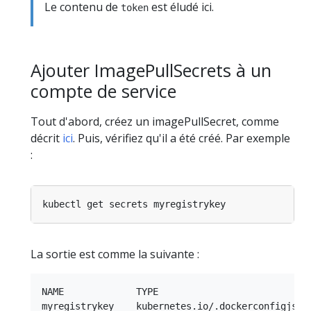
Le contenu de
est éludé ici.
token
Ajouter ImagePullSecrets à un
compte de service
Tout d'abord, créez un imagePullSecret, comme
décrit
ici
. Puis, vérifiez qu'il a été créé. Par exemple
:
La sortie est comme la suivante :
NAME             TYPE                            