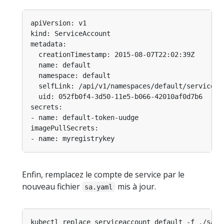
Enfin, remplacez le compte de service par le
nouveau fichier
mis à jour.
sa.yaml