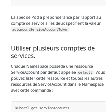
La spéc de Pod a prépondérance par rapport au
compte de service si les deux spécifient la valeur
.
automountServiceAccountToken
Utiliser plusieurs comptes de
services.
Chaque Namespace possède une ressource
ServiceAccount par défaut appelée
. Vous
default
pouvez lister cette ressource et toutes les autres
ressources de ServiceAccount dans le Namespace
avec cette commande :