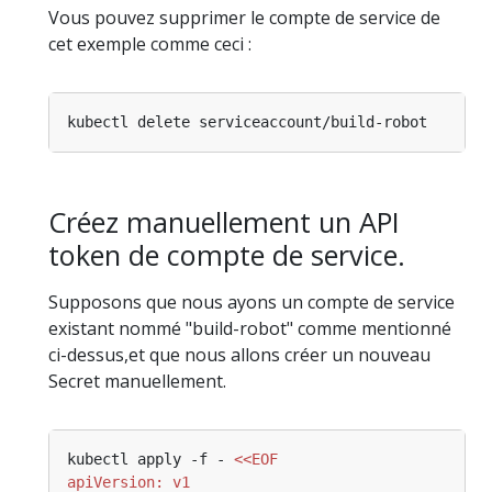
Vous pouvez supprimer le compte de service de
cet exemple comme ceci :
Créez manuellement un API
token de compte de service.
Supposons que nous ayons un compte de service
existant nommé "build-robot" comme mentionné
ci-dessus,et que nous allons créer un nouveau
Secret manuellement.
kubectl apply -f - 