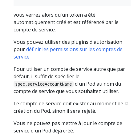
vous verrez alors qu'un token a été
automatiquement créé et est référencé par le
compte de service.
Vous pouvez utiliser des plugins d'autorisation
pour
définir les permissions sur les comptes de
service
.
Pour utiliser un compte de service autre que par
défaut, il suffit de spécifier le
d'un Pod au nom du
spec.serviceAccountName
compte de service que vous souhaitez utiliser.
Le compte de service doit exister au moment de la
création du Pod, sinon il sera rejeté.
Vous ne pouvez pas mettre à jour le compte de
service d'un Pod déjà créé.