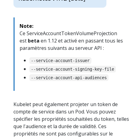
Note:
Ce ServiceAccountTokenVolumeProjection
est
beta
en 1.12 et activé en passant tous les
paramètres suivants au serveur API :
--service-account-issuer
--service-account-signing-key-file
--service-account-api-audiences
Kubelet peut également projeter un token de
compte de service dans un Pod. Vous pouvez
spécifier les propriétés souhaitées du token, telles
que l'audience et la durée de validité. Ces
propriétés ne sont pas configurables sur le