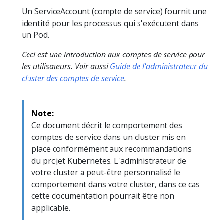
Un ServiceAccount (compte de service) fournit une
identité pour les processus qui s'exécutent dans
un Pod.
Ceci est une introduction aux comptes de service pour
les utilisateurs. Voir aussi
Guide de l'administrateur du
cluster des comptes de service
.
Note:
Ce document décrit le comportement des
comptes de service dans un cluster mis en
place conformément aux recommandations
du projet Kubernetes. L'administrateur de
votre cluster a peut-être personnalisé le
comportement dans votre cluster, dans ce cas
cette documentation pourrait être non
applicable.