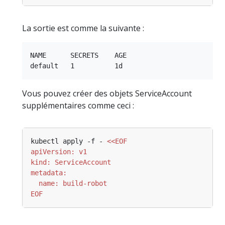
La sortie est comme la suivante :
NAME      SECRETS    AGE

Vous pouvez créer des objets ServiceAccount
supplémentaires comme ceci :
kubectl apply -f - 
EOF