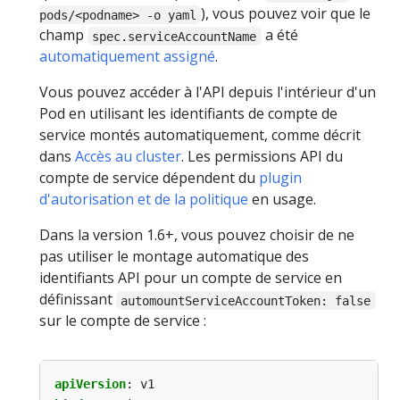
), vous pouvez voir que le
pods/<podname> -o yaml
champ
a été
spec.serviceAccountName
automatiquement assigné
.
Vous pouvez accéder à l'API depuis l'intérieur d'un
Pod en utilisant les identifiants de compte de
service montés automatiquement, comme décrit
dans
Accès au cluster
. Les permissions API du
compte de service dépendent du
plugin
d'autorisation et de la politique
en usage.
Dans la version 1.6+, vous pouvez choisir de ne
pas utiliser le montage automatique des
identifiants API pour un compte de service en
définissant
automountServiceAccountToken: false
sur le compte de service :
apiVersion
:
v1