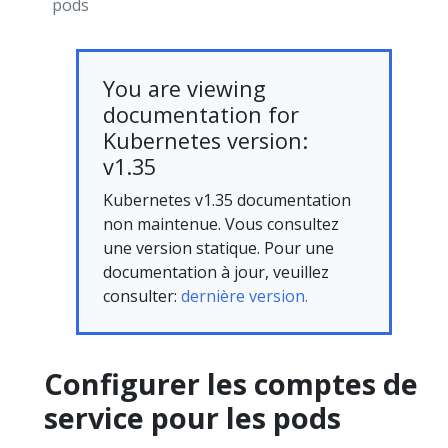
pods
You are viewing
documentation for
Kubernetes version:
v1.35
Kubernetes v1.35 documentation
non maintenue. Vous consultez
une version statique. Pour une
documentation à jour, veuillez
consulter:
dernière version.
Configurer les comptes de
service pour les pods