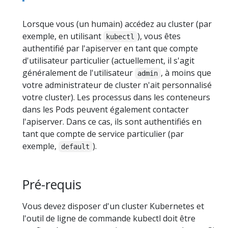
Lorsque vous (un humain) accédez au cluster (par
exemple, en utilisant
), vous êtes
kubectl
authentifié par l'apiserver en tant que compte
d'utilisateur particulier (actuellement, il s'agit
généralement de l'utilisateur
, à moins que
admin
votre administrateur de cluster n'ait personnalisé
votre cluster). Les processus dans les conteneurs
dans les Pods peuvent également contacter
l'apiserver. Dans ce cas, ils sont authentifiés en
tant que compte de service particulier (par
exemple,
).
default
Pré-requis
Vous devez disposer d'un cluster Kubernetes et
l'outil de ligne de commande kubectl doit être