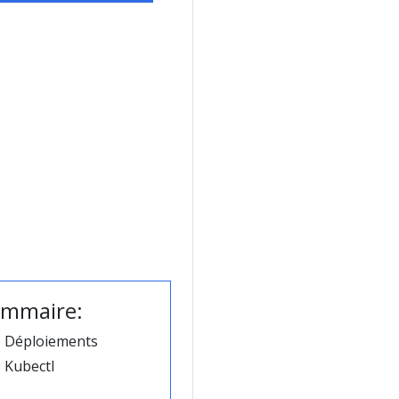
mmaire:
Déploiements
Kubectl