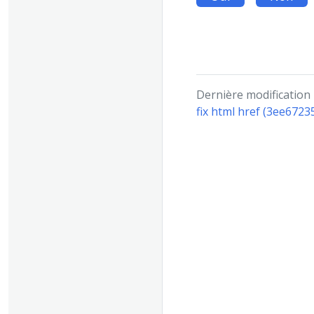
Dernière modification
fix html href (3ee6723