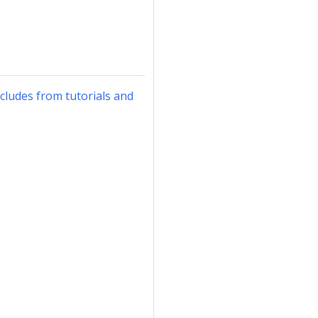
ncludes from tutorials and