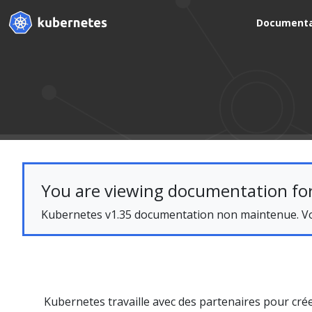
Documenta
You are viewing documentation for
Kubernetes v1.35 documentation non maintenue. Vou
Kubernetes travaille avec des partenaires pour cr