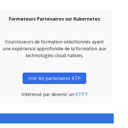
Formateurs Partenaires sur Kubernetes
Fournisseurs de formation sélectionnés ayant
une expérience approfondie de la formation aux
technologies cloud natives.
Voir les partenaires KTP
Intéressé par devenir un
KTP
?