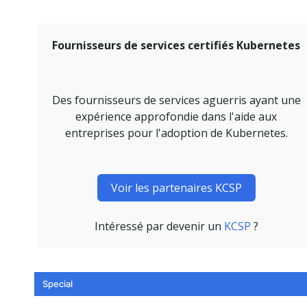
Fournisseurs de services certifiés Kubernetes
Des fournisseurs de services aguerris ayant une
expérience approfondie dans l'aide aux
entreprises pour l'adoption de Kubernetes.
Voir les partenaires KCSP
Intéressé par devenir un
KCSP
?