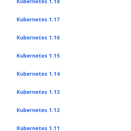
Kubernetes 1.18
Kubernetes 1.17
Kubernetes 1.16
Kubernetes 1.15
Kubernetes 1.14
Kubernetes 1.13
Kubernetes 1.12
Kubernetes 1.11