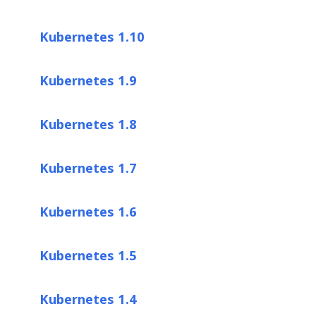
Kubernetes 1.10
Kubernetes 1.9
Kubernetes 1.8
Kubernetes 1.7
Kubernetes 1.6
Kubernetes 1.5
Kubernetes 1.4