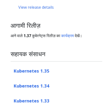
View release details
आगामी रिलीज़
आने वाले
1.37
कुबेरनेट्स रिलीज़ का
कार्यक्रम
देखें।
सहायक संसाधन
Kubernetes 1.35
Kubernetes 1.34
Kubernetes 1.33