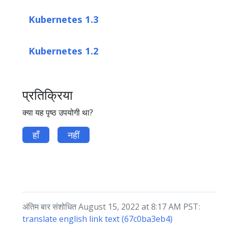
Kubernetes 1.3
Kubernetes 1.2
प्रतिक्रिया
क्या यह पृष्ठ उपयोगी था?
हाँ
नहीं
अंतिम बार संशोधित August 15, 2022 at 8:17 AM PST:
translate english link text (67c0ba3eb4)