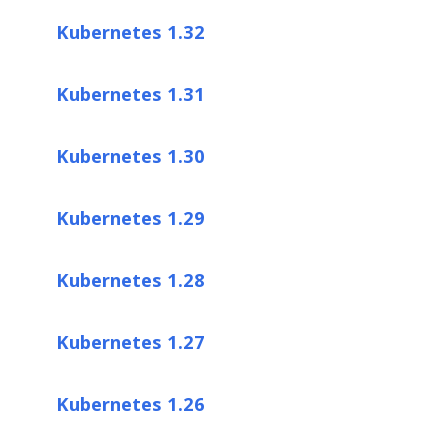
Kubernetes 1.32
Kubernetes 1.31
Kubernetes 1.30
Kubernetes 1.29
Kubernetes 1.28
Kubernetes 1.27
Kubernetes 1.26