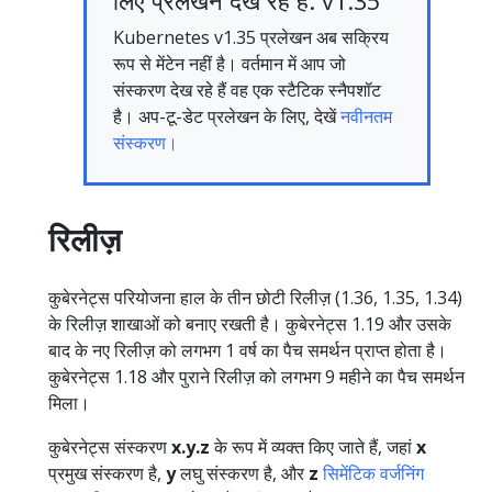
लिए प्रलेखन देख रहे हैं: v1.35
Kubernetes v1.35 प्रलेखन अब सक्रिय
रूप से मेंटेन नहीं है। वर्तमान में आप जो
संस्करण देख रहे हैं वह एक स्टैटिक स्नैपशॉट
है। अप-टू-डेट प्रलेखन के लिए, देखें
नवीनतम
संस्करण।
रिलीज़
कुबेरनेट्स परियोजना हाल के तीन छोटी रिलीज़ (1.36, 1.35, 1.34)
के रिलीज़ शाखाओं को बनाए रखती है। कुबेरनेट्स 1.19 और उसके
बाद के नए रिलीज़ को लगभग 1 वर्ष का पैच समर्थन प्राप्त होता है।
कुबेरनेट्स 1.18 और पुराने रिलीज़ को लगभग 9 महीने का पैच समर्थन
मिला।
कुबेरनेट्स संस्करण
x.y.z
के रूप में व्यक्त किए जाते हैं, जहां
x
प्रमुख संस्करण है,
y
लघु संस्करण है, और
z
सिमेंटिक वर्जनिंग