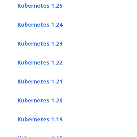
Kubernetes 1.25
Kubernetes 1.24
Kubernetes 1.23
Kubernetes 1.22
Kubernetes 1.21
Kubernetes 1.20
Kubernetes 1.19