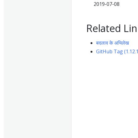
2019-07-08
Related Lin
बदलाव के अभिलेख
GitHub Tag (1.12.