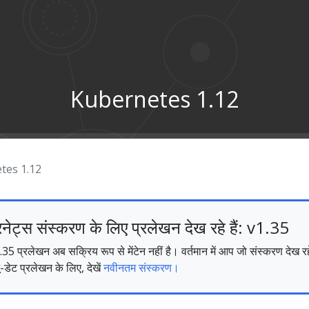
Kubernetes 1.12
tes 1.12
नेट्स संस्करण के लिए प्रलेखन देख रहे हैं: v1.35
प्रलेखन अब सक्रिय रूप से मेंटेन नहीं है। वर्तमान में आप जो संस्करण देख रहे
-डेट प्रलेखन के लिए, देखें
नवीनतम संस्करण।