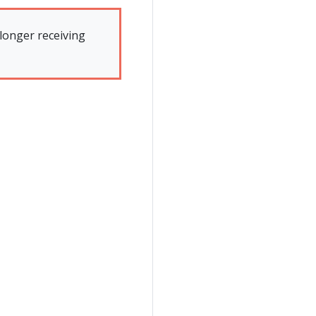
 longer receiving