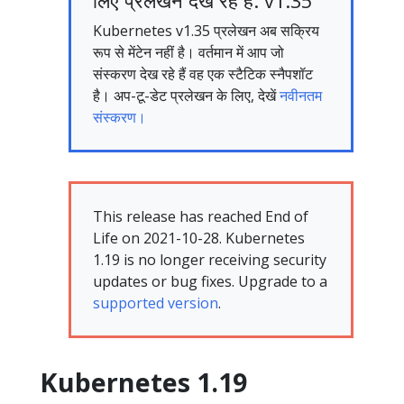
लिए प्रलेखन देख रहे हैं: v1.35
Kubernetes v1.35 प्रलेखन अब सक्रिय
रूप से मेंटेन नहीं है। वर्तमान में आप जो
संस्करण देख रहे हैं वह एक स्टैटिक स्नैपशॉट
है। अप-टू-डेट प्रलेखन के लिए, देखें
नवीनतम
संस्करण।
This release has reached End of
Life on 2021-10-28. Kubernetes
1.19 is no longer receiving security
updates or bug fixes. Upgrade to a
supported version
.
Kubernetes 1.19