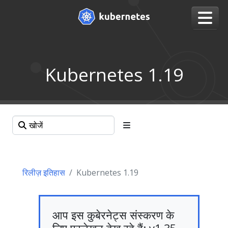
Kubernetes 1.19
रिलीज़ इतिहास
Kubernetes 1.19
आप इस कुबेरनेट्स संस्करण के