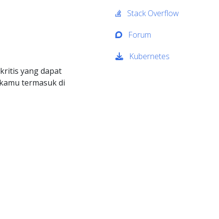
Stack Overflow
Forum
Kubernetes
kritis yang dapat
 kamu termasuk di