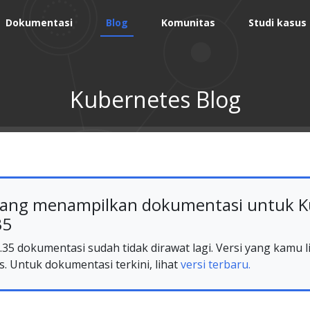
Dokumentasi
Blog
Komunitas
Studi kasus
Kubernetes Blog
ang menampilkan dokumentasi untuk K
35
35 dokumentasi sudah tidak dirawat lagi. Versi yang kamu li
s. Untuk dokumentasi terkini, lihat
versi terbaru.