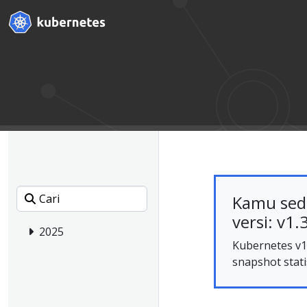
Kamu sed
versi: v1.
2025
Kubernetes v1.
snapshot stati