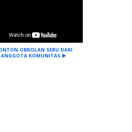
ONTON OBROLAN SERU DARI
ANGGOTA KOMUNITAS ▶