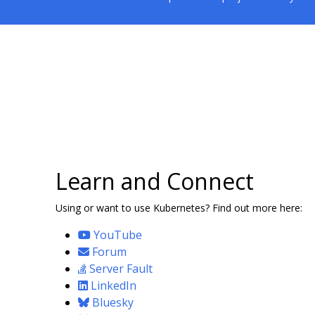
Learn and Connect
Using or want to use Kubernetes? Find out more here:
YouTube
Forum
Server Fault
LinkedIn
Bluesky