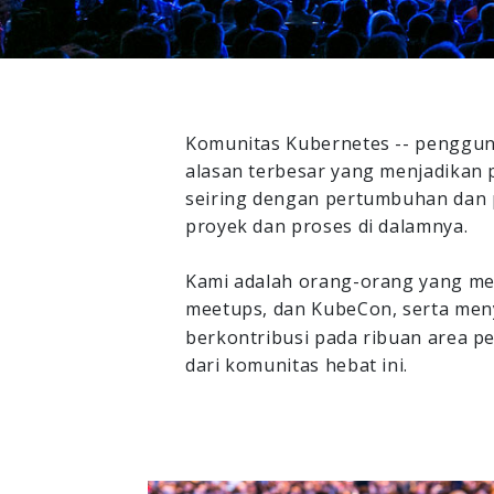
Komunitas Kubernetes -- pengguna
alasan terbesar yang menjadikan 
seiring dengan pertumbuhan dan 
proyek dan proses di dalamnya.
Kami adalah orang-orang yang me
meetups, dan KubeCon, serta men
berkontribusi pada ribuan area pe
dari komunitas hebat ini.