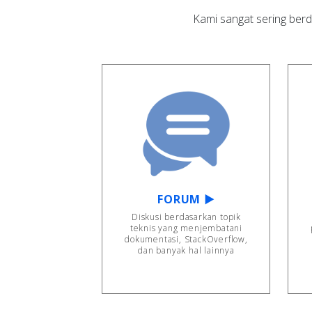
Kami sangat sering ber
FORUM ▶
Diskusi berdasarkan topik
teknis yang menjembatani
dokumentasi, StackOverflow,
dan banyak hal lainnya