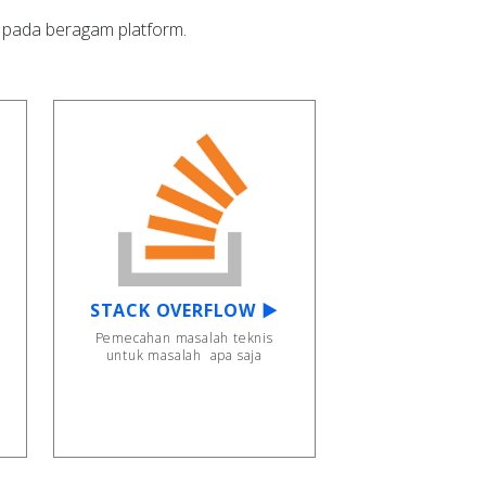
 pada beragam platform.
STACK OVERFLOW ▶
Pemecahan masalah teknis
untuk masalah apa saja