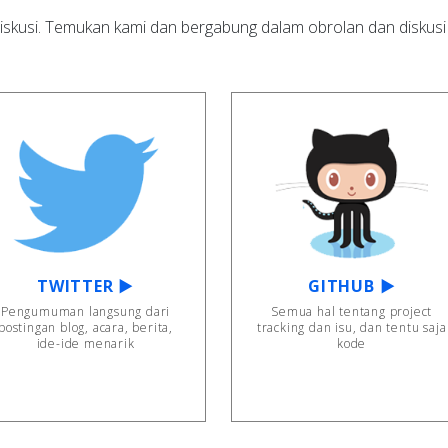
diskusi. Temukan kami dan bergabung dalam obrolan dan diskusi
TWITTER ▶
GITHUB ▶
Pengumuman langsung dari
Semua hal tentang project
postingan blog, acara, berita,
tracking dan isu, dan tentu saja
ide-ide menarik
kode