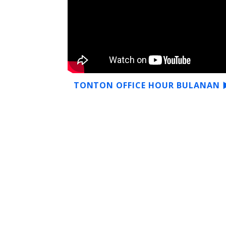
TONTON OFFICE HOUR BULANAN 