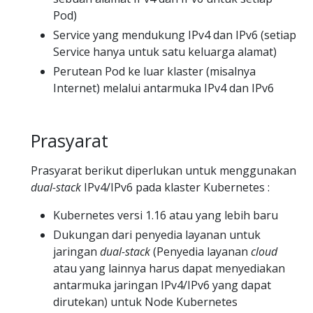
Pod)
Service yang mendukung IPv4 dan IPv6 (setiap
Service hanya untuk satu keluarga alamat)
Perutean Pod ke luar klaster (misalnya
Internet) melalui antarmuka IPv4 dan IPv6
Prasyarat
Prasyarat berikut diperlukan untuk menggunakan
dual-stack
IPv4/IPv6 pada klaster Kubernetes :
Kubernetes versi 1.16 atau yang lebih baru
Dukungan dari penyedia layanan untuk
jaringan
dual-stack
(Penyedia layanan
cloud
atau yang lainnya harus dapat menyediakan
antarmuka jaringan IPv4/IPv6 yang dapat
dirutekan) untuk Node Kubernetes