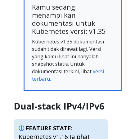
Kamu sedang
menampilkan
dokumentasi untuk
Kubernetes versi: v1.35
Kubernetes v1.35 dokumentasi
sudah tidak dirawat lagi. Versi
yang kamu lihat ini hanyalah
snapshot statis. Untuk
dokumentasi terkini, lihat
versi
terbaru.
Dual-stack IPv4/IPv6
FEATURE STATE:
Kubernetes v1.16 [alpha]