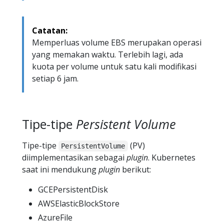
Catatan:
Memperluas volume EBS merupakan operasi
yang memakan waktu. Terlebih lagi, ada
kuota per volume untuk satu kali modifikasi
setiap 6 jam.
Tipe-tipe
Persistent Volume
Tipe-tipe
(PV)
PersistentVolume
diimplementasikan sebagai
plugin
. Kubernetes
saat ini mendukung
plugin
berikut:
GCEPersistentDisk
AWSElasticBlockStore
AzureFile