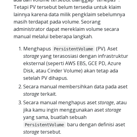
Tetapi PV tersebut belum tersedia untuk klaim
lainnya karena data milik pengklaim sebelumnya
masih terdapat pada volume. Seorang
administrator dapat mereklaim volume secara
manual melalui beberapa langkah.
Menghapus
(PV). Aset
PersistentVolume
storage
yang terasosiasi dengan infrastruktur
eksternal (seperti AWS EBS, GCE PD, Azure
Disk, atau Cinder Volume) akan tetap ada
setelah PV dihapus.
Secara manual membersihkan data pada aset
storage
terkait.
Secara manual menghapus aset
storage
, atau
jika kamu ingin menggunakan aset
storage
yang sama, buatlah sebuah
baru dengan definisi aset
PersistentVolume
storage
tersebut.