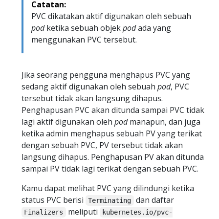
Catatan:
PVC dikatakan aktif digunakan oleh sebuah
pod
ketika sebuah objek
pod
ada yang
menggunakan PVC tersebut.
Jika seorang pengguna menghapus PVC yang
sedang aktif digunakan oleh sebuah
pod
, PVC
tersebut tidak akan langsung dihapus.
Penghapusan PVC akan ditunda sampai PVC tidak
lagi aktif digunakan oleh
pod
manapun, dan juga
ketika admin menghapus sebuah PV yang terikat
dengan sebuah PVC, PV tersebut tidak akan
langsung dihapus. Penghapusan PV akan ditunda
sampai PV tidak lagi terikat dengan sebuah PVC.
Kamu dapat melihat PVC yang dilindungi ketika
status PVC berisi
dan daftar
Terminating
meliputi
Finalizers
kubernetes.io/pvc-