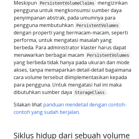
Meskipun
mengizinkan
PersistentVolumeClaims
pengguna untuk mengkonsumsi sumber daya
penyimpanan abstrak, pada umumnya para
pengguna membutuhkan
PersistentVolumes
dengan properti yang bermacam-macam, seperti
performa, untuk mengatasi masalah yang
berbeda. Para administrator klaster harus dapat
menawarkan berbagai macam
PersistentVolumes
yang berbeda tidak hanya pada ukuran dan mode
akses, tanpa memaparkan detail-detail bagaimana
cara volume tersebut diimplementasikan kepada
para pengguna. Untuk mengatasi hal ini maka
dibutuhkan sumber daya
.
StorageClass
Silakan lihat
panduan mendetail dengan contoh-
contoh yang sudah berjalan
.
Siklus hidup dari sebuah volume