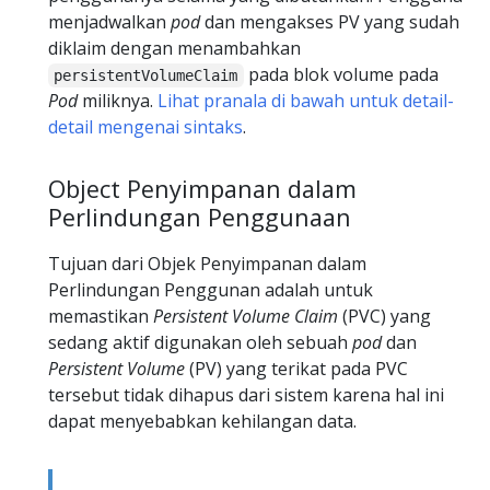
menjadwalkan
pod
dan mengakses PV yang sudah
diklaim dengan menambahkan
pada blok volume pada
persistentVolumeClaim
Pod
miliknya.
Lihat pranala di bawah untuk detail-
detail mengenai sintaks
.
Object Penyimpanan dalam
Perlindungan Penggunaan
Tujuan dari Objek Penyimpanan dalam
Perlindungan Penggunan adalah untuk
memastikan
Persistent Volume Claim
(PVC) yang
sedang aktif digunakan oleh sebuah
pod
dan
Persistent Volume
(PV) yang terikat pada PVC
tersebut tidak dihapus dari sistem karena hal ini
dapat menyebabkan kehilangan data.