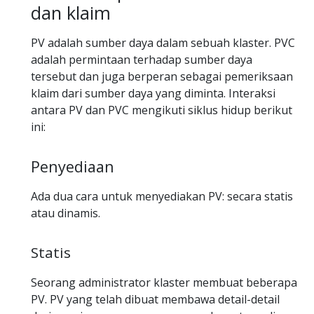
dan klaim
PV adalah sumber daya dalam sebuah klaster. PVC
adalah permintaan terhadap sumber daya
tersebut dan juga berperan sebagai pemeriksaan
klaim dari sumber daya yang diminta. Interaksi
antara PV dan PVC mengikuti siklus hidup berikut
ini:
Penyediaan
Ada dua cara untuk menyediakan PV: secara statis
atau dinamis.
Statis
Seorang administrator klaster membuat beberapa
PV. PV yang telah dibuat membawa detail-detail