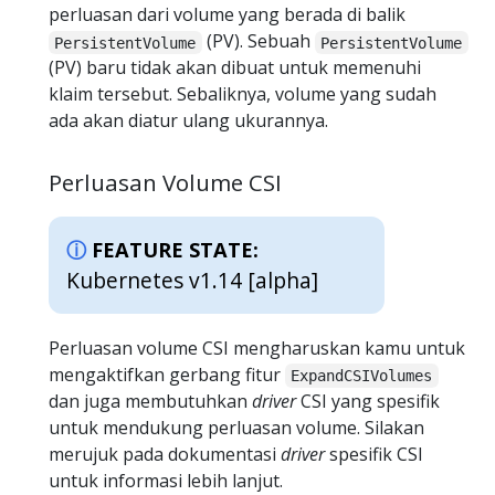
perluasan dari volume yang berada di balik
(PV). Sebuah
PersistentVolume
PersistentVolume
(PV) baru tidak akan dibuat untuk memenuhi
klaim tersebut. Sebaliknya, volume yang sudah
ada akan diatur ulang ukurannya.
Perluasan Volume CSI
FEATURE STATE:
Kubernetes v1.14 [alpha]
Perluasan volume CSI mengharuskan kamu untuk
mengaktifkan gerbang fitur
ExpandCSIVolumes
dan juga membutuhkan
driver
CSI yang spesifik
untuk mendukung perluasan volume. Silakan
merujuk pada dokumentasi
driver
spesifik CSI
untuk informasi lebih lanjut.