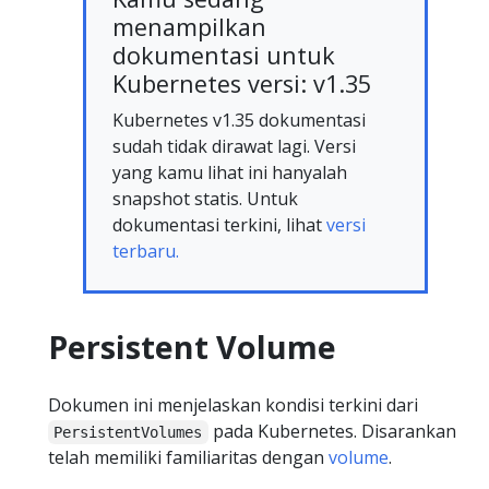
menampilkan
dokumentasi untuk
Kubernetes versi: v1.35
Kubernetes v1.35 dokumentasi
sudah tidak dirawat lagi. Versi
yang kamu lihat ini hanyalah
snapshot statis. Untuk
dokumentasi terkini, lihat
versi
terbaru.
Persistent Volume
Dokumen ini menjelaskan kondisi terkini dari
pada Kubernetes. Disarankan
PersistentVolumes
telah memiliki familiaritas dengan
volume
.