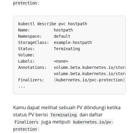
:
protection
Annotations:   volume.beta.kubernetes.io/storage
               volume.beta.kubernetes.io/storage
Finalizers:    
[
kubernetes.io/pvc-protection
]
Kamu dapat melihat sebuah PV dilindungi ketika
status PV berisi
dan daftar
Terminating
juga meliputi
Finalizers
kubernetes.io/pv-
:
protection