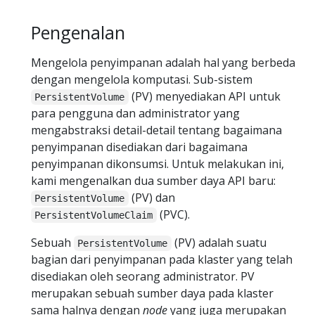
Pengenalan
Mengelola penyimpanan adalah hal yang berbeda
dengan mengelola komputasi. Sub-sistem
(PV) menyediakan API untuk
PersistentVolume
para pengguna dan administrator yang
mengabstraksi detail-detail tentang bagaimana
penyimpanan disediakan dari bagaimana
penyimpanan dikonsumsi. Untuk melakukan ini,
kami mengenalkan dua sumber daya API baru:
(PV) dan
PersistentVolume
(PVC).
PersistentVolumeClaim
Sebuah
(PV) adalah suatu
PersistentVolume
bagian dari penyimpanan pada klaster yang telah
disediakan oleh seorang administrator. PV
merupakan sebuah sumber daya pada klaster
sama halnya dengan
node
yang juga merupakan