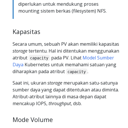
diperlukan untuk mendukung proses
mounting sistem berkas (filesystem) NFS.
Kapasitas
Secara umum, sebuah PV akan memiliki kapasitas
storage
tertentu. Hal ini ditentukan menggunakan
atribut
pada PV. Lihat
Model Sumber
capacity
Daya
Kubernetes untuk memahami satuan yang
diharapkan pada atribut
.
capacity
Saat ini, ukuran
storage
merupakan satu-satunya
sumber daya yang dapat ditentukan atau diminta.
Atribut-atribut lainnya di masa depan dapat
mencakup IOPS,
throughput
, dsb.
Mode Volume