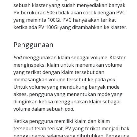
sebuah klaster yang sudah menyediakan banyak
PV berukuran 50Gi tidak akan cocok dengan PVC
yang meminta 100Gi. PVC hanya akan terikat
ketika ada PV 100Gi yang ditambahkan ke klaster.
Penggunaan
Pod
menggunakan klaim sebagai volume. Klaster
menginspeksi klaim untuk menemukan volume
yang terikat dengan klaim tersebut dan
memasangkan volume tersebut ke pada
pod
.
Untuk volume yang mendukung banyak mode
akses, pengguna yang menentukan mode yang
diinginkan ketika menggunakan klaim sebagai
volume dalam sebuah
pod
.
Ketika pengguna memiliki klaim dan klaim
tersebut telah terikat, PV yang terikat menjadi hak
penggunanya selama yang dibutuhkan. Pengguna