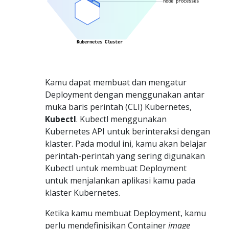
Kamu dapat membuat dan mengatur
Deployment dengan menggunakan antar
muka baris perintah (CLI) Kubernetes,
Kubectl
. Kubectl menggunakan
Kubernetes API untuk berinteraksi dengan
klaster. Pada modul ini, kamu akan belajar
perintah-perintah yang sering digunakan
Kubectl untuk membuat Deployment
untuk menjalankan aplikasi kamu pada
klaster Kubernetes.
Ketika kamu membuat Deployment, kamu
perlu mendefinisikan Container
image