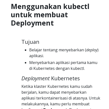
Menggunakan kubectl
untuk membuat
Deployment
Tujuan
Belajar tentang menyebarkan (
deploy
)
aplikasi.
Menyebarkan aplikasi pertama kamu
di Kubernetes dengan kubectl.
Deployment
Kubernetes
Ketika klaster Kubernetes kamu sudah
berjalan, kamu dapat menyebarkan
aplikasi terkontainerisasi di atasnya. Untuk
melakukannya, kamu perlu membuat