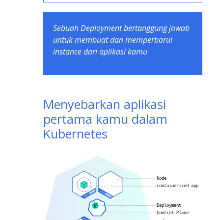
Sebuah Deployment bertanggung jawab
untuk membuat dan memperbarui
instance dari aplikasi kamu
Menyebarkan aplikasi
pertama kamu dalam
Kubernetes