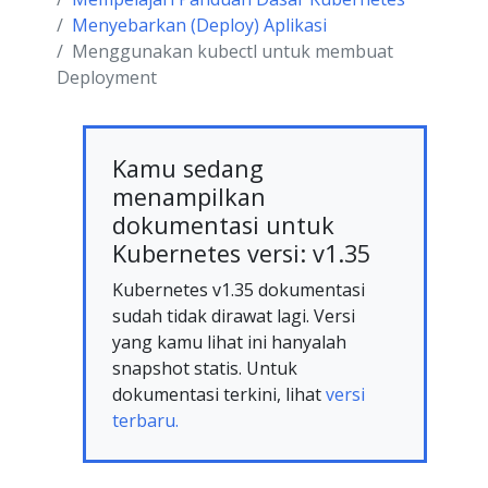
Menyebarkan (Deploy) Aplikasi
Menggunakan kubectl untuk membuat
Deployment
Kamu sedang
menampilkan
dokumentasi untuk
Kubernetes versi: v1.35
Kubernetes v1.35 dokumentasi
sudah tidak dirawat lagi. Versi
yang kamu lihat ini hanyalah
snapshot statis. Untuk
dokumentasi terkini, lihat
versi
terbaru.