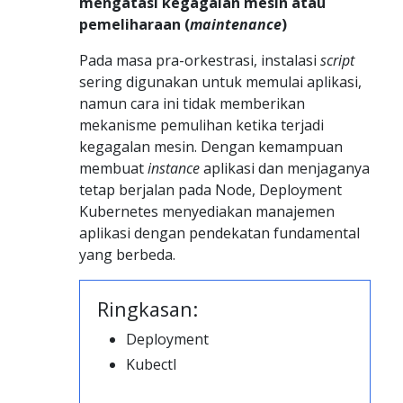
mengatasi kegagalan mesin atau
pemeliharaan (
maintenance
)
Pada masa pra-orkestrasi, instalasi
script
sering digunakan untuk memulai aplikasi,
namun cara ini tidak memberikan
mekanisme pemulihan ketika terjadi
kegagalan mesin. Dengan kemampuan
membuat
instance
aplikasi dan menjaganya
tetap berjalan pada Node, Deployment
Kubernetes menyediakan manajemen
aplikasi dengan pendekatan fundamental
yang berbeda.
Ringkasan:
Deployment
Kubectl