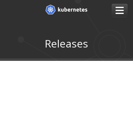
Releases