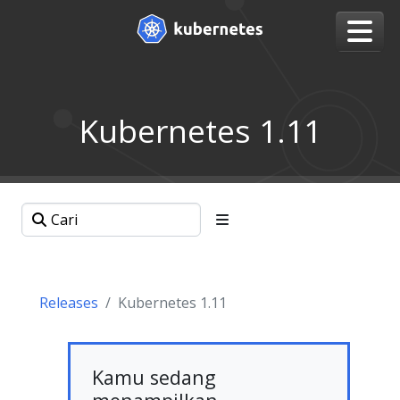
Kubernetes 1.11
Releases
Kubernetes 1.11
Kamu sedang