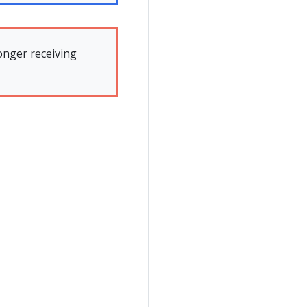
onger receiving