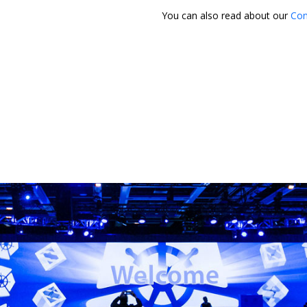
You can also read about our
Con