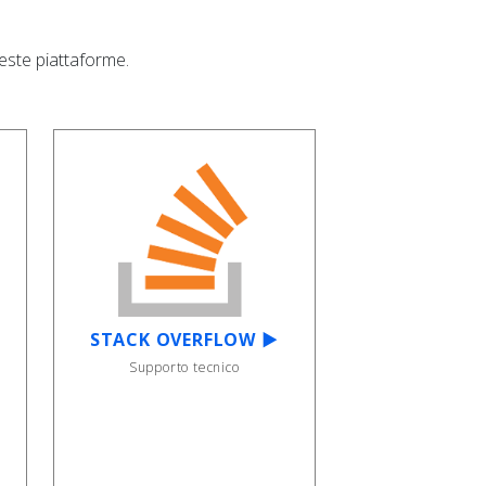
ueste piattaforme.
STACK OVERFLOW ▶
Supporto tecnico