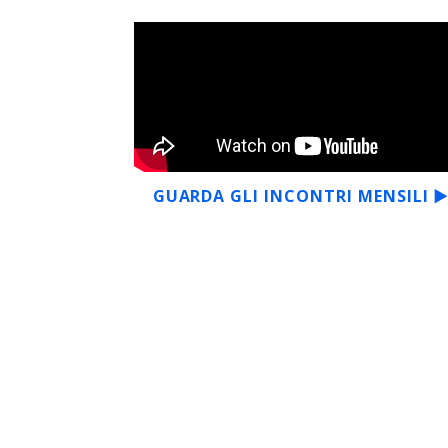
GUARDA GLI INCONTRI MENSILI 