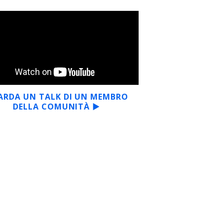
ARDA UN TALK DI UN MEMBRO
DELLA COMUNITÀ ▶