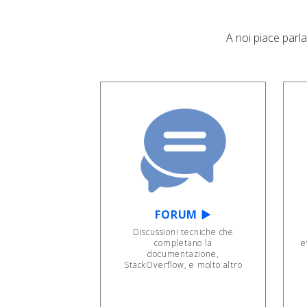
A noi piace parla
FORUM ▶
Discussioni tecniche che
completano la
e
documentazione,
StackOverflow, e molto altro