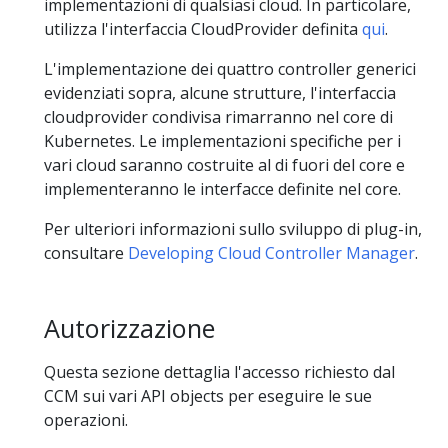
implementazioni di qualsiasi cloud. In particolare,
utilizza l'interfaccia CloudProvider definita
qui
.
L'implementazione dei quattro controller generici
evidenziati sopra, alcune strutture, l'interfaccia
cloudprovider condivisa rimarranno nel core di
Kubernetes. Le implementazioni specifiche per i
vari cloud saranno costruite al di fuori del core e
implementeranno le interfacce definite nel core.
Per ulteriori informazioni sullo sviluppo di plug-in,
consultare
Developing Cloud Controller Manager
.
Autorizzazione
Questa sezione dettaglia l'accesso richiesto dal
CCM sui vari API objects per eseguire le sue
operazioni.