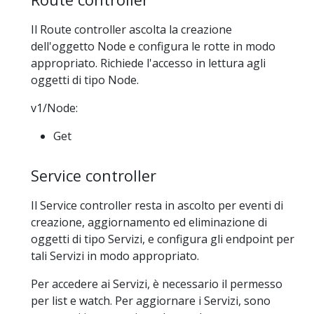
Il Route controller ascolta la creazione
dell'oggetto Node e configura le rotte in modo
appropriato. Richiede l'accesso in lettura agli
oggetti di tipo Node.
v1/Node:
Get
Service controller
Il Service controller resta in ascolto per eventi di
creazione, aggiornamento ed eliminazione di
oggetti di tipo Servizi, e configura gli endpoint per
tali Servizi in modo appropriato.
Per accedere ai Servizi, è necessario il permesso
per list e watch. Per aggiornare i Servizi, sono