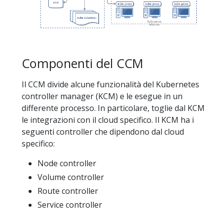
Componenti del CCM
Il CCM divide alcune funzionalità del Kubernetes
controller manager (KCM) e le esegue in un
differente processo. In particolare, toglie dal KCM
le integrazioni con il cloud specifico. Il KCM ha i
seguenti controller che dipendono dal cloud
specifico:
Node controller
Volume controller
Route controller
Service controller