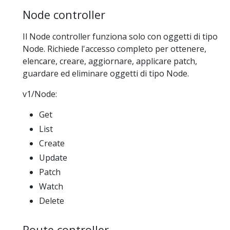
Node controller
Il Node controller funziona solo con oggetti di tipo
Node. Richiede l'accesso completo per ottenere,
elencare, creare, aggiornare, applicare patch,
guardare ed eliminare oggetti di tipo Node.
v1/Node:
Get
List
Create
Update
Patch
Watch
Delete
Route controller