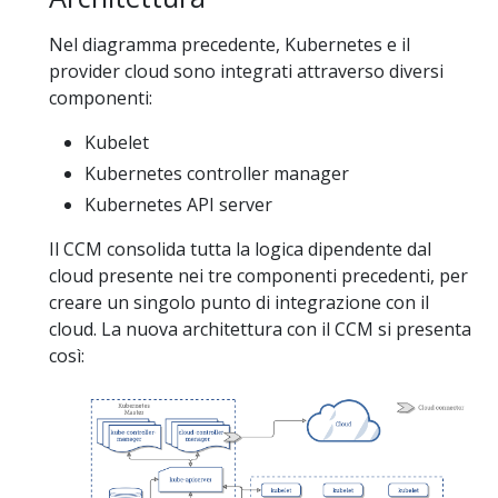
Nel diagramma precedente, Kubernetes e il
provider cloud sono integrati attraverso diversi
componenti:
Kubelet
Kubernetes controller manager
Kubernetes API server
Il CCM consolida tutta la logica dipendente dal
cloud presente nei tre componenti precedenti, per
creare un singolo punto di integrazione con il
cloud. La nuova architettura con il CCM si presenta
così: