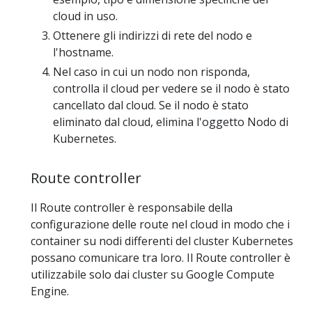
cloud in uso.
Ottenere gli indirizzi di rete del nodo e
l'hostname.
Nel caso in cui un nodo non risponda,
controlla il cloud per vedere se il nodo è stato
cancellato dal cloud. Se il nodo è stato
eliminato dal cloud, elimina l'oggetto Nodo di
Kubernetes.
Route controller
Il Route controller è responsabile della
configurazione delle route nel cloud in modo che i
container su nodi differenti del cluster Kubernetes
possano comunicare tra loro. Il Route controller è
utilizzabile solo dai cluster su Google Compute
Engine.