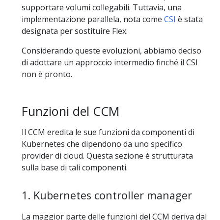
supportare volumi collegabili. Tuttavia, una
implementazione parallela, nota come
CSI
è stata
designata per sostituire Flex.
Considerando queste evoluzioni, abbiamo deciso
di adottare un approccio intermedio finché il CSI
non è pronto.
Funzioni del CCM
Il CCM eredita le sue funzioni da componenti di
Kubernetes che dipendono da uno specifico
provider di cloud. Questa sezione è strutturata
sulla base di tali componenti.
1. Kubernetes controller manager
La maggior parte delle funzioni del CCM deriva dal