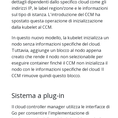
dettagli dipendenti dallo specifico cloud come gli
indirizzi IP, le label region/zone e le informazioni
sul tipo di istanza. L'introduzione del CCM ha
spostato questa operazione di inizializzazione
dalla kubelet al CCM.
In questo nuovo modello, la kubelet inizializza un
nodo senza informazioni specifiche del cloud.
Tuttavia, aggiunge un blocco al nodo appena
creato che rende il nodo non selezionabile per
eseguire container finché il CCM non inizializza il
nodo con le informazioni specifiche del cloud. Il
CCM rimuove quindi questo blocco.
Sistema a plug-in
Il cloud controller manager utilizza le interfacce di
Go per consentire l'implementazione di