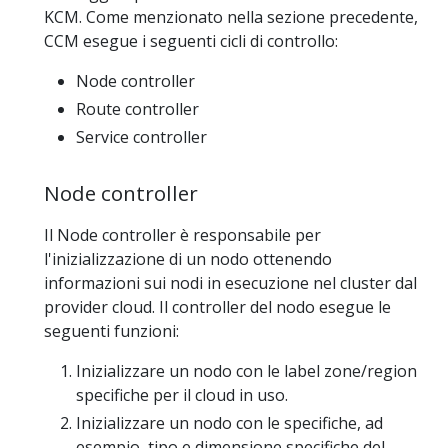
KCM. Come menzionato nella sezione precedente,
CCM esegue i seguenti cicli di controllo:
Node controller
Route controller
Service controller
Node controller
Il Node controller è responsabile per
l'inizializzazione di un nodo ottenendo
informazioni sui nodi in esecuzione nel cluster dal
provider cloud. Il controller del nodo esegue le
seguenti funzioni:
Inizializzare un nodo con le label zone/region
specifiche per il cloud in uso.
Inizializzare un nodo con le specifiche, ad
esempio, tipo e dimensione specifiche del