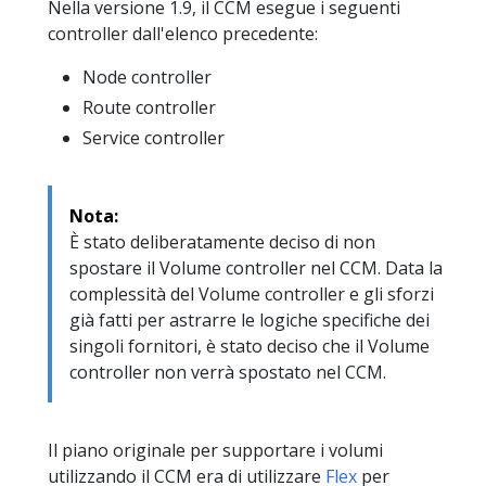
Nella versione 1.9, il CCM esegue i seguenti
controller dall'elenco precedente:
Node controller
Route controller
Service controller
Nota:
È stato deliberatamente deciso di non
spostare il Volume controller nel CCM. Data la
complessità del Volume controller e gli sforzi
già fatti per astrarre le logiche specifiche dei
singoli fornitori, è stato deciso che il Volume
controller non verrà spostato nel CCM.
Il piano originale per supportare i volumi
utilizzando il CCM era di utilizzare
Flex
per