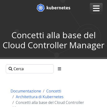
Concetti alla base del
Cloud Controller Manager
Documentazione
Concetti
Architettura di Kubernetes
Concetti alla base del Cloud Controller