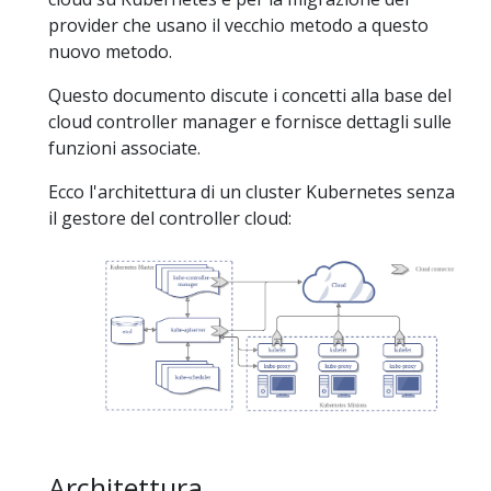
provider che usano il vecchio metodo a questo
nuovo metodo.
Questo documento discute i concetti alla base del
cloud controller manager e fornisce dettagli sulle
funzioni associate.
Ecco l'architettura di un cluster Kubernetes senza
il gestore del controller cloud:
Architettura