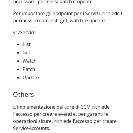
necessari i permessi patch e update.
Per impostare gli endpoint per i Servizi, richiede i
permessi create, list, get, watch, e update.
v1/Service:
List
Get
Watch
Patch
Update
Others
L'implementazione del core di CCM richiede
l'accesso per creare eventi e, per garantire
operazioni sicure, richiede l'accesso per creare
ServiceAccounts.