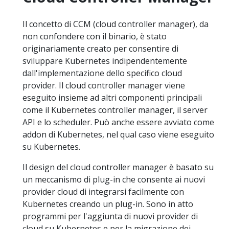
Il concetto di CCM (cloud controller manager), da
non confondere con il binario, è stato
originariamente creato per consentire di
sviluppare Kubernetes indipendentemente
dall'implementazione dello specifico cloud
provider. Il cloud controller manager viene
eseguito insieme ad altri componenti principali
come il Kubernetes controller manager, il server
API e lo scheduler. Può anche essere avviato come
addon di Kubernetes, nel qual caso viene eseguito
su Kubernetes.
Il design del cloud controller manager è basato su
un meccanismo di plug-in che consente ai nuovi
provider cloud di integrarsi facilmente con
Kubernetes creando un plug-in. Sono in atto
programmi per l'aggiunta di nuovi provider di
cloud su Kubernetes e per la migrazione dei