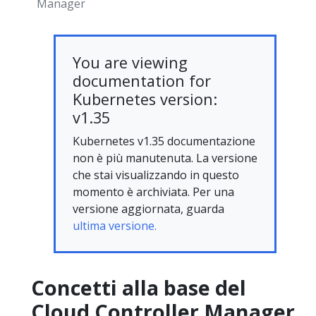
Manager
You are viewing
documentation for
Kubernetes version:
v1.35
Kubernetes v1.35 documentazione
non è più manutenuta. La versione
che stai visualizzando in questo
momento è archiviata. Per una
versione aggiornata, guarda
ultima versione.
Concetti alla base del
Cloud Controller Manager