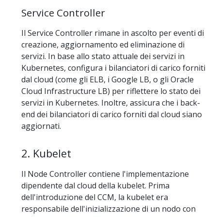
Service Controller
Il Service Controller rimane in ascolto per eventi di
creazione, aggiornamento ed eliminazione di
servizi. In base allo stato attuale dei servizi in
Kubernetes, configura i bilanciatori di carico forniti
dal cloud (come gli ELB, i Google LB, o gli Oracle
Cloud Infrastructure LB) per riflettere lo stato dei
servizi in Kubernetes. Inoltre, assicura che i back-
end dei bilanciatori di carico forniti dal cloud siano
aggiornati.
2. Kubelet
Il Node Controller contiene l'implementazione
dipendente dal cloud della kubelet. Prima
dell'introduzione del CCM, la kubelet era
responsabile dell'inizializzazione di un nodo con