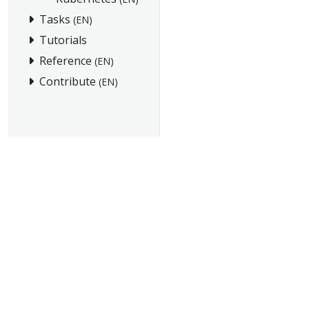
Tasks
(EN)
Tutorials
Reference
(EN)
Contribute
(EN)