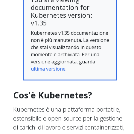
documentation for
Kubernetes version:
v1.35
Kubernetes v1.35 documentazione
non è più manutenuta. La versione
che stai visualizzando in questo
momento è archiviata. Per una
versione aggiornata, guarda
ultima versione.
Cos'è Kubernetes?
Kubernetes è una piattaforma portatile,
estensibile e open-source per la gestione
di carichi di lavoro e servizi containerizzati,