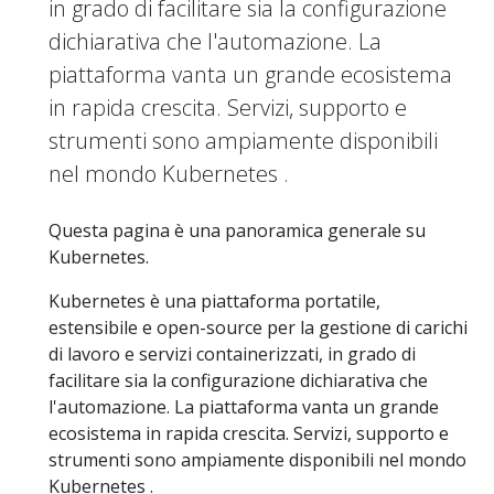
in grado di facilitare sia la configurazione
dichiarativa che l'automazione. La
piattaforma vanta un grande ecosistema
in rapida crescita. Servizi, supporto e
strumenti sono ampiamente disponibili
nel mondo Kubernetes .
Questa pagina è una panoramica generale su
Kubernetes.
Kubernetes è una piattaforma portatile,
estensibile e open-source per la gestione di carichi
di lavoro e servizi containerizzati, in grado di
facilitare sia la configurazione dichiarativa che
l'automazione. La piattaforma vanta un grande
ecosistema in rapida crescita. Servizi, supporto e
strumenti sono ampiamente disponibili nel mondo
Kubernetes .