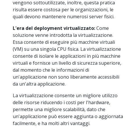
vengono sottoutilizzate, inoltre, questa pratica
risulta essere costosa per le organizzazioni, le
quali devono mantenere numerosi server fisici.
L'era del deployment virtualizzato:
Come
soluzione venne introdotta la virtualizzazione.
Essa consente di eseguire più macchine virtuali
(VM) su una singola CPU fisica. La virtualizzazione
consente di isolare le applicazioni in più macchine
virtuali e fornisce un livello di sicurezza superiore,
dal momento che le informazioni di
un'applicazione non sono liberamente accessibili
da un'altra applicazione.
La virtualizzazione consente un migliore utilizzo
delle risorse riducendo i costi per l'hardware,
permette una migliore scalabilità, dato che
un'applicazione può essere aggiunta o aggiornata
facilmente, e ha molti altri vantaggi.