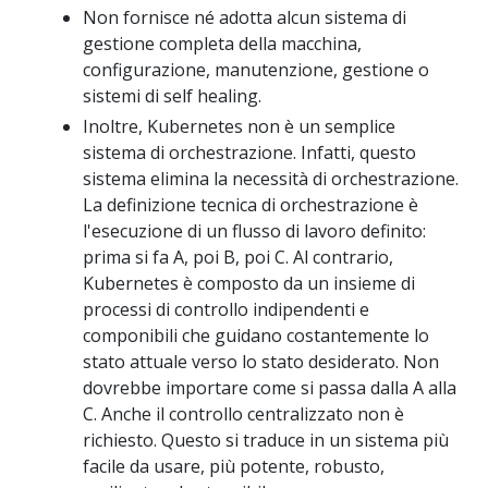
Non fornisce né adotta alcun sistema di
gestione completa della macchina,
configurazione, manutenzione, gestione o
sistemi di self healing.
Inoltre, Kubernetes non è un semplice
sistema di orchestrazione. Infatti, questo
sistema elimina la necessità di orchestrazione.
La definizione tecnica di orchestrazione è
l'esecuzione di un flusso di lavoro definito:
prima si fa A, poi B, poi C. Al contrario,
Kubernetes è composto da un insieme di
processi di controllo indipendenti e
componibili che guidano costantemente lo
stato attuale verso lo stato desiderato. Non
dovrebbe importare come si passa dalla A alla
C. Anche il controllo centralizzato non è
richiesto. Questo si traduce in un sistema più
facile da usare, più potente, robusto,