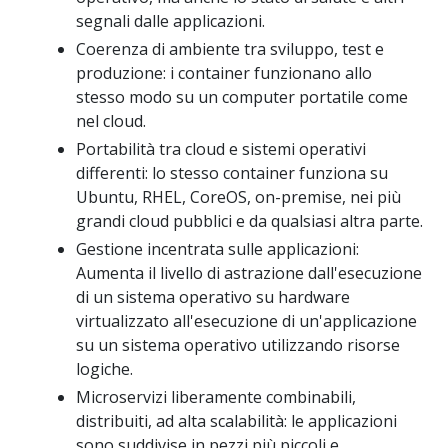
segnali dalle applicazioni.
Coerenza di ambiente tra sviluppo, test e
produzione: i container funzionano allo
stesso modo su un computer portatile come
nel cloud.
Portabilità tra cloud e sistemi operativi
differenti: lo stesso container funziona su
Ubuntu, RHEL, CoreOS, on-premise, nei più
grandi cloud pubblici e da qualsiasi altra parte.
Gestione incentrata sulle applicazioni:
Aumenta il livello di astrazione dall'esecuzione
di un sistema operativo su hardware
virtualizzato all'esecuzione di un'applicazione
su un sistema operativo utilizzando risorse
logiche.
Microservizi liberamente combinabili,
distribuiti, ad alta scalabilità: le applicazioni
sono suddivise in pezzi più piccoli e