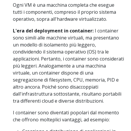
Ogni VM è una macchina completa che esegue
tutti i componenti, compreso il proprio sistema
operativo, sopra all'hardware virtualizzato.
L'era del deployment in container:
I container
sono simili alle macchine virtuali, ma presentano
un modello di isolamento più leggero,
condividendo il sistema operativo (OS) tra le
applicazioni. Pertanto, i container sono considerati
più leggeri. Analogamente a una macchina
virtuale, un container dispone di una
segregazione di filesystem, CPU, memoria, PID e
altro ancora. Poiché sono disaccoppiati
dall'infrastruttura sottostante, risultano portabili
tra differenti cloud e diverse distribuzioni.
I container sono diventati popolari dal momento
che offrono molteplici vantaggi, ad esempio: