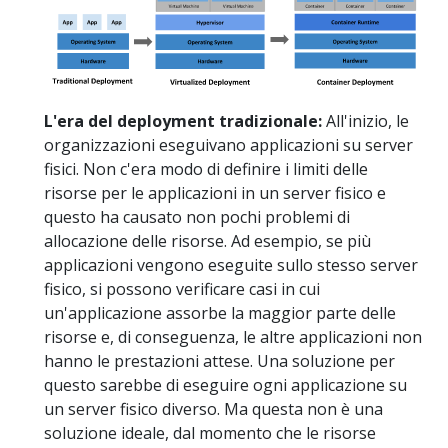
L'era del deployment tradizionale:
All'inizio, le
organizzazioni eseguivano applicazioni su server
fisici. Non c'era modo di definire i limiti delle
risorse per le applicazioni in un server fisico e
questo ha causato non pochi problemi di
allocazione delle risorse. Ad esempio, se più
applicazioni vengono eseguite sullo stesso server
fisico, si possono verificare casi in cui
un'applicazione assorbe la maggior parte delle
risorse e, di conseguenza, le altre applicazioni non
hanno le prestazioni attese. Una soluzione per
questo sarebbe di eseguire ogni applicazione su
un server fisico diverso. Ma questa non è una
soluzione ideale, dal momento che le risorse