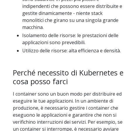
indipendenti che possono essere distribuite e
gestite dinamicamente - niente stack
monolitici che girano su una singola grande
macchina.
Isolamento delle risorse: le prestazioni delle
applicazioni sono prevedibili.
Utilizzo delle risorse: alta efficienza e densità.
Perché necessito di Kubernetes e
cosa posso farci
I container sono un buon modo per distribuire ed
eseguire le tue applicazioni. In un ambiente di
produzione, è necessario gestire i container che
eseguono le applicazioni e garantire che non si
verifichino interruzioni dei servizi. Per esempio, se
un container si interrompe, è necessario avviare