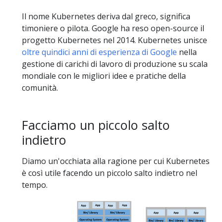
Il nome Kubernetes deriva dal greco, significa
timoniere o pilota. Google ha reso open-source il
progetto Kubernetes nel 2014. Kubernetes unisce
oltre quindici anni di esperienza di Google
nella
gestione di carichi di lavoro di produzione su scala
mondiale con le migliori idee e pratiche della
comunità.
Facciamo un piccolo salto
indietro
Diamo un'occhiata alla ragione per cui Kubernetes
è così utile facendo un piccolo salto indietro nel
tempo.