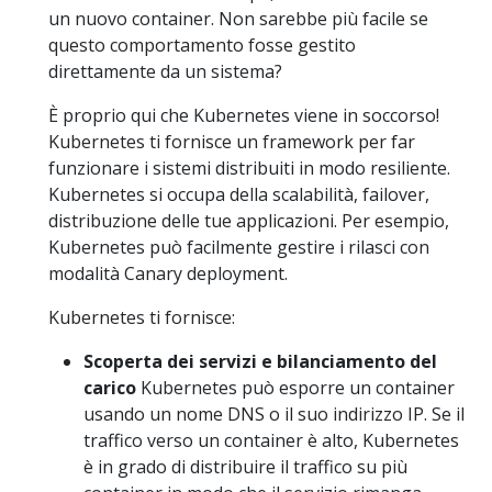
un nuovo container. Non sarebbe più facile se
questo comportamento fosse gestito
direttamente da un sistema?
È proprio qui che Kubernetes viene in soccorso!
Kubernetes ti fornisce un framework per far
funzionare i sistemi distribuiti in modo resiliente.
Kubernetes si occupa della scalabilità, failover,
distribuzione delle tue applicazioni. Per esempio,
Kubernetes può facilmente gestire i rilasci con
modalità Canary deployment.
Kubernetes ti fornisce:
Scoperta dei servizi e bilanciamento del
carico
Kubernetes può esporre un container
usando un nome DNS o il suo indirizzo IP. Se il
traffico verso un container è alto, Kubernetes
è in grado di distribuire il traffico su più