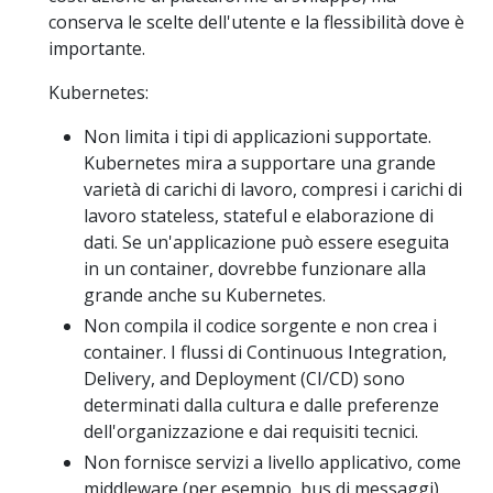
conserva le scelte dell'utente e la flessibilità dove è
importante.
Kubernetes:
Non limita i tipi di applicazioni supportate.
Kubernetes mira a supportare una grande
varietà di carichi di lavoro, compresi i carichi di
lavoro stateless, stateful e elaborazione di
dati. Se un'applicazione può essere eseguita
in un container, dovrebbe funzionare alla
grande anche su Kubernetes.
Non compila il codice sorgente e non crea i
container. I flussi di Continuous Integration,
Delivery, and Deployment (CI/CD) sono
determinati dalla cultura e dalle preferenze
dell'organizzazione e dai requisiti tecnici.
Non fornisce servizi a livello applicativo, come
middleware (per esempio, bus di messaggi),