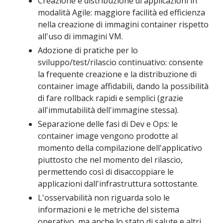
Creazione e distribuzione di applicazioni in
modalità Agile: maggiore facilità ed efficienza
nella creazione di immagini container rispetto
all'uso di immagini VM.
Adozione di pratiche per lo
sviluppo/test/rilascio continuativo: consente
la frequente creazione e la distribuzione di
container image affidabili, dando la possibilità
di fare rollback rapidi e semplici (grazie
all'immutabilità dell'immagine stessa).
Separazione delle fasi di Dev e Ops: le
container image vengono prodotte al
momento della compilazione dell'applicativo
piuttosto che nel momento del rilascio,
permettendo così di disaccoppiare le
applicazioni dall'infrastruttura sottostante.
L'osservabilità non riguarda solo le
informazioni e le metriche del sistema
operativo, ma anche lo stato di salute e altri