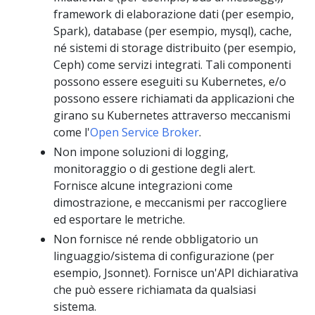
framework di elaborazione dati (per esempio,
Spark), database (per esempio, mysql), cache,
né sistemi di storage distribuito (per esempio,
Ceph) come servizi integrati. Tali componenti
possono essere eseguiti su Kubernetes, e/o
possono essere richiamati da applicazioni che
girano su Kubernetes attraverso meccanismi
come l'
Open Service Broker
.
Non impone soluzioni di logging,
monitoraggio o di gestione degli alert.
Fornisce alcune integrazioni come
dimostrazione, e meccanismi per raccogliere
ed esportare le metriche.
Non fornisce né rende obbligatorio un
linguaggio/sistema di configurazione (per
esempio, Jsonnet). Fornisce un'API dichiarativa
che può essere richiamata da qualsiasi
sistema.