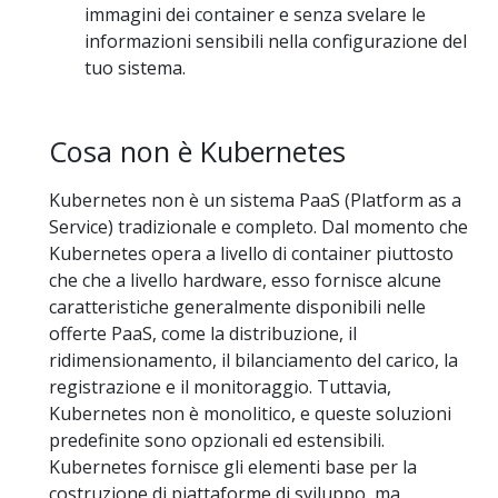
immagini dei container e senza svelare le
informazioni sensibili nella configurazione del
tuo sistema.
Cosa non è Kubernetes
Kubernetes non è un sistema PaaS (Platform as a
Service) tradizionale e completo. Dal momento che
Kubernetes opera a livello di container piuttosto
che che a livello hardware, esso fornisce alcune
caratteristiche generalmente disponibili nelle
offerte PaaS, come la distribuzione, il
ridimensionamento, il bilanciamento del carico, la
registrazione e il monitoraggio. Tuttavia,
Kubernetes non è monolitico, e queste soluzioni
predefinite sono opzionali ed estensibili.
Kubernetes fornisce gli elementi base per la
costruzione di piattaforme di sviluppo, ma