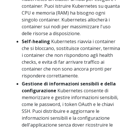
container. Puoi istruire Kubernetes su quanta
CPU e memoria (RAM) ha bisogno ogni
singolo container. Kubernetes allocherà i
container sui nodi per massimizzare l'uso
delle risorse a disposizione.
Self-healing
Kubernetes riavvia i container
che si bloccano, sostituisce container, termina
i container che non rispondono agli health
checks, e evita di far arrivare traffico ai
container che non sono ancora pronti per
rispondere correttamente.
Gestione di informazioni sensibili e della
configurazione
Kubernetes consente di
memorizzare e gestire informazioni sensibili,
come le password, i token OAuth e le chiavi
SSH. Puoi distribuire e aggiornare le
informazioni sensibili e la configurazione
dell'applicazione senza dover ricostruire le