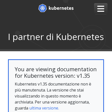
I partner di Kubernetes
You are viewing documentation
for Kubernetes version: v1.35
Kubernetes v1.35 documentazione non è
più manutenuta. La versione che stai
visualizzando in questo momento è
archiviata. Per una versione aggiornata,
guarda
ultima versione.