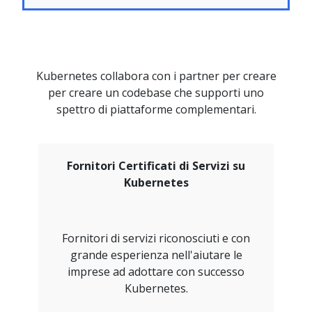
Kubernetes collabora con i partner per creare
per creare un codebase che supporti uno
spettro di piattaforme complementari.
Fornitori Certificati di Servizi su
Kubernetes
Fornitori di servizi riconosciuti e con
grande esperienza nell'aiutare le
imprese ad adottare con successo
Kubernetes.