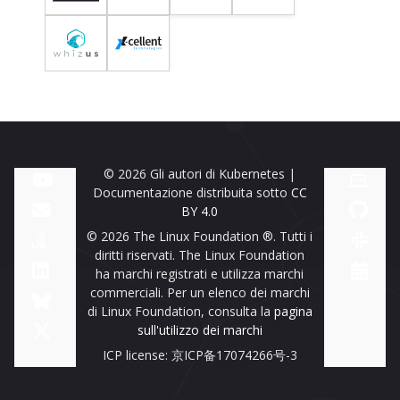
© 2026 Gli autori di Kubernetes |
Documentazione distribuita sotto
CC
BY 4.0
© 2026 The Linux Foundation ®. Tutti i
diritti riservati. The Linux Foundation
ha marchi registrati e utilizza marchi
commerciali. Per un elenco dei marchi
di Linux Foundation, consulta la
pagina
sull'utilizzo dei marchi
ICP license: 京ICP备17074266号-3