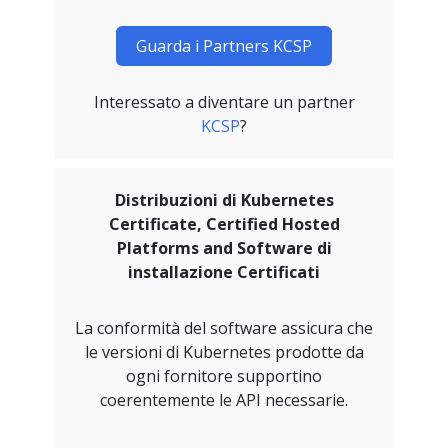
Guarda i Partners KCSP
Interessato a diventare un partner
KCSP
?
Distribuzioni di Kubernetes
Certificate, Certified Hosted
Platforms and Software di
installazione Certificati
La conformità del software assicura che
le versioni di Kubernetes prodotte da
ogni fornitore supportino
coerentemente le API necessarie.