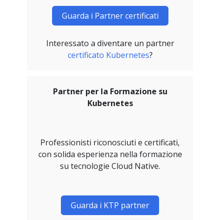
Guarda i Partner certificati
Interessato a diventare un partner
certificato Kubernetes
?
Partner per la Formazione su
Kubernetes
Professionisti riconosciuti e certificati,
con solida esperienza nella formazione
su tecnologie Cloud Native.
Guarda i KTP partner