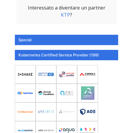
Interessato a diventare un partner
KTP
?