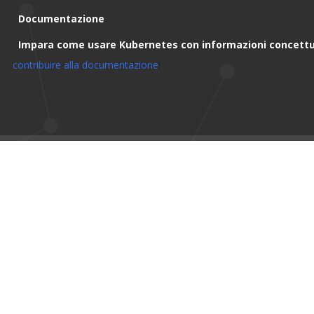
Documentazione
Impara come usare Kubernetes con informazioni concettua
contribuire alla documentazione
!