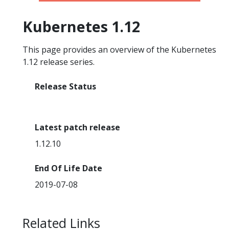
Kubernetes 1.12
This page provides an overview of the Kubernetes
1.12 release series.
Release Status
End Of Life
Latest patch release
1.12.10
End Of Life Date
2019-07-08
Related Links