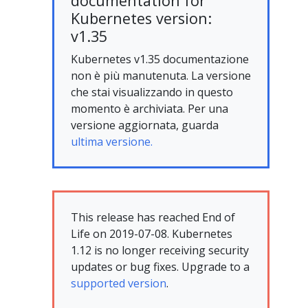
documentation for
Kubernetes version:
v1.35
Kubernetes v1.35 documentazione
non è più manutenuta. La versione
che stai visualizzando in questo
momento è archiviata. Per una
versione aggiornata, guarda
ultima versione.
This release has reached End of
Life on 2019-07-08. Kubernetes
1.12 is no longer receiving security
updates or bug fixes. Upgrade to a
supported version
.