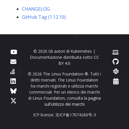
CHANGELOG
GitHub Tag (1.12.10)
© 2026 Gli autori di Kubernetes |
Documentazione distribuita sotto
CC
BY 4.0
© 2026 The Linux Foundation ®. Tutti i
diritti riservati. The Linux Foundation
ha marchi registrati e utilizza marchi
commerciali. Per un elenco dei marchi
di Linux Foundation, consulta la
pagina
sull'utilizzo dei marchi
ICP license: 京ICP备17074266号-3