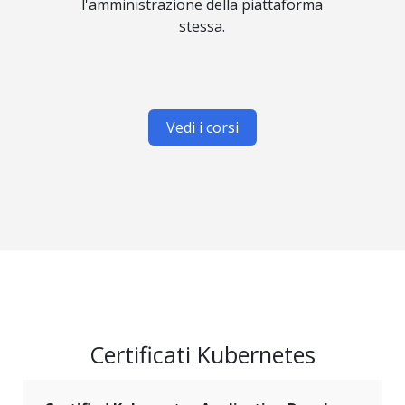
l'amministrazione della piattaforma
stessa.
Vedi i corsi
Certificati Kubernetes