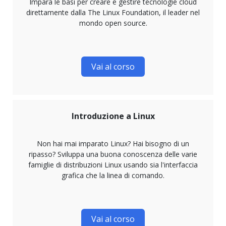
Impara le basi per creare e gestire tecnologie cloud
direttamente dalla The Linux Foundation, il leader nel
mondo open source.
Vai al corso
Introduzione a Linux
Non hai mai imparato Linux? Hai bisogno di un
ripasso? Sviluppa una buona conoscenza delle varie
famiglie di distribuzioni Linux usando sia l'interfaccia
grafica che la linea di comando.
Vai al corso