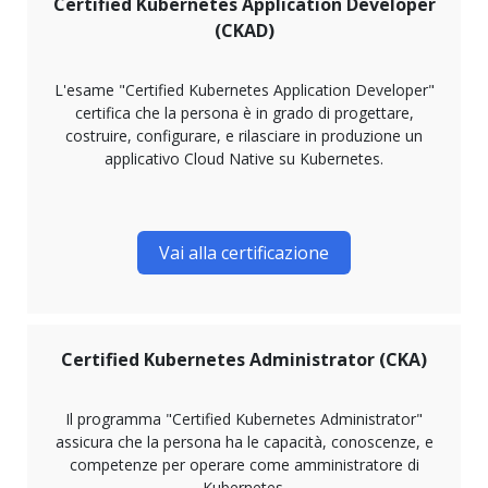
Certified Kubernetes Application Developer
(CKAD)
L'esame "Certified Kubernetes Application Developer"
certifica che la persona è in grado di progettare,
costruire, configurare, e rilasciare in produzione un
applicativo Cloud Native su Kubernetes.
Vai alla certificazione
Certified Kubernetes Administrator (CKA)
Il programma "Certified Kubernetes Administrator"
assicura che la persona ha le capacità, conoscenze, e
competenze per operare come amministratore di
Kubernetes.