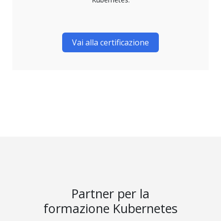
Vai alla certificazione
Partner per la
formazione Kubernetes