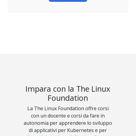
Impara con la The Linux
Foundation
La The Linux Foundation offre corsi
con un docente e corsi da fare in
autonomia per apprendere lo sviluppo
di applicativi per Kubernetes e per