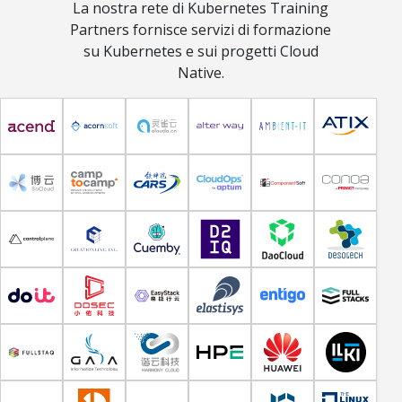
La nostra rete di Kubernetes Training
Partners fornisce servizi di formazione
su Kubernetes e sui progetti Cloud
Native.