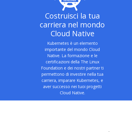
Costruisci la tua
carriera nel mondo
Cloud Native
Kubernetes è un elemento
importante del mondo Cloud
Native. La formazione e le
certificazioni della The Linux
Foundation e dei nostri partner ti
permettono di investire nella tua
carriera, imparare Kubernetes, e
aver successo nei tuoi progetti
Cloud Native.