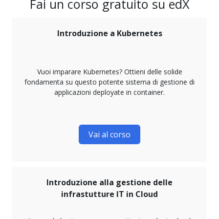
Fai un corso gratuito su edX
Introduzione a Kubernetes
Vuoi imparare Kubernetes? Ottieni delle solide
fondamenta su questo potente sistema di gestione di
applicazioni deployate in container.
Vai al corso
Introduzione alla gestione delle
infrastutture IT in Cloud