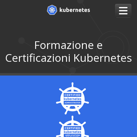
Formazione e
Certificazioni Kubernetes