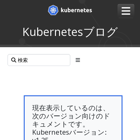
Kubernetesブログ
現在表示しているのは、
次のバージョン向けのド
キュメントです。
Kubernetesバージョン: