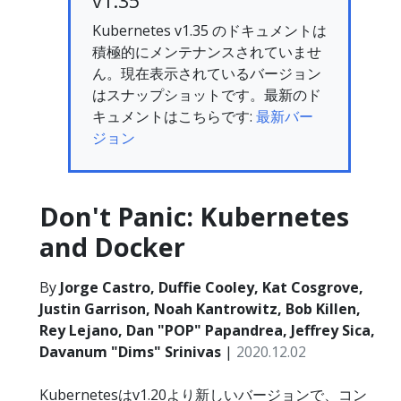
v1.35
Kubernetes v1.35 のドキュメントは
積極的にメンテナンスされていませ
ん。現在表示されているバージョン
はスナップショットです。最新のド
キュメントはこちらです:
最新バー
ジョン
Don't Panic: Kubernetes
and Docker
By
Jorge Castro, Duffie Cooley, Kat Cosgrove,
Justin Garrison, Noah Kantrowitz, Bob Killen,
Rey Lejano, Dan "POP" Papandrea, Jeffrey Sica,
Davanum "Dims" Srinivas
|
2020.12.02
Kubernetesはv1.20より新しいバージョンで、コン