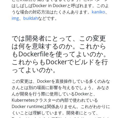
はしばしばDocker in Dockerと呼ばれます。このよ
うな場合の対応方法はたくさんあります。
kaniko
、
img
、
buildah
などです。
では開発者にとって、この変更
は何を意味するのか。これから
もDockerfileを使ってよいのか。
これからもDockerでビルドを行
ってよいのか。
この変更は、Dockerを直接操作している多くのみな
さんとは別の場面に影響を与えるでしょう。 みなさ
んが開発を行う際に使用しているDockerと、
Kubernetesクラスターの内部で使われている
Docker runtimeは関係ありません。これがわかりに
くいことは理解しています。開発者にとって、