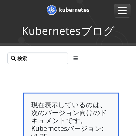
Kubernetesブログ
現在表示しているのは、
次のバージョン向けのド
キュメントです。
Kubernetesバージョン: