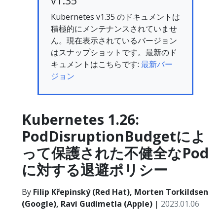
v1.35
Kubernetes v1.35 のドキュメントは
積極的にメンテナンスされていませ
ん。現在表示されているバージョン
はスナップショットです。最新のド
キュメントはこちらです:
最新バー
ジョン
Kubernetes 1.26:
PodDisruptionBudgetによ
って保護された不健全なPod
に対する退避ポリシー
By
Filip Křepinský (Red Hat), Morten Torkildsen
(Google), Ravi Gudimetla (Apple)
|
2023.01.06