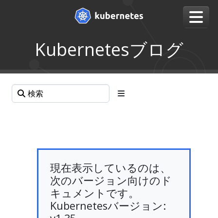
Kubernetesブログ
現在表示しているのは、
次のバージョン向けのド
キュメントです。
Kubernetesバージョン: