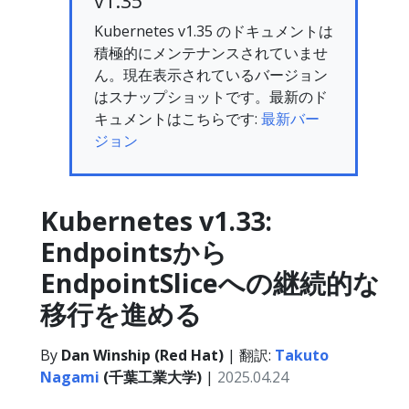
v1.35
Kubernetes v1.35 のドキュメントは
積極的にメンテナンスされていませ
ん。現在表示されているバージョン
はスナップショットです。最新のド
キュメントはこちらです:
最新バー
ジョン
Kubernetes v1.33:
Endpointsから
EndpointSliceへの継続的な
移行を進める
By
Dan Winship (Red Hat)
| 翻訳:
Takuto
Nagami
(千葉工業大学)
|
2025.04.24